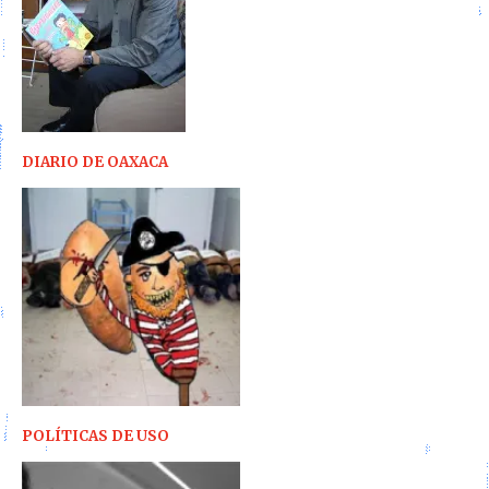
DIARIO DE OAXACA
POLÍTICAS DE USO