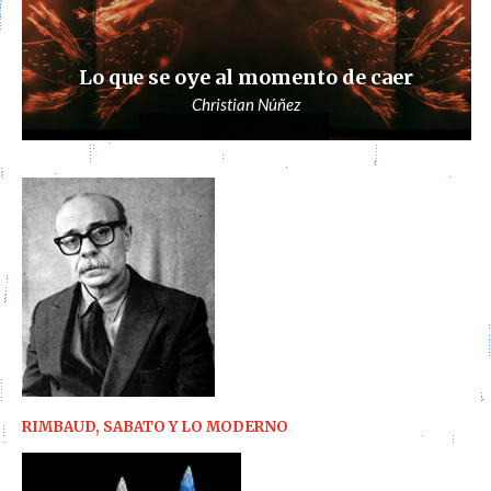
Lo que se oye al momento de caer
Christian Núñez
RIMBAUD, SABATO Y LO MODERNO