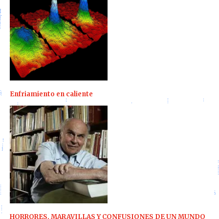
Enfriamiento en caliente
HORRORES, MARAVILLAS Y CONFUSIONES DE UN MUNDO