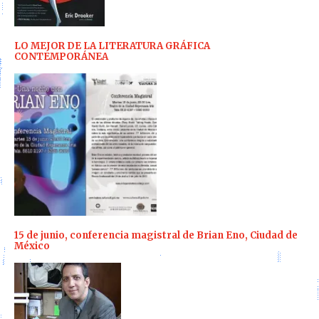
LO MEJOR DE LA LITERATURA GRÁFICA
CONTEMPORÁNEA
15 de junio, conferencia magistral de Brian Eno, Ciudad de
México