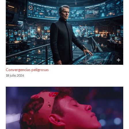
Convergencias peligrosas
18 julio, 2026