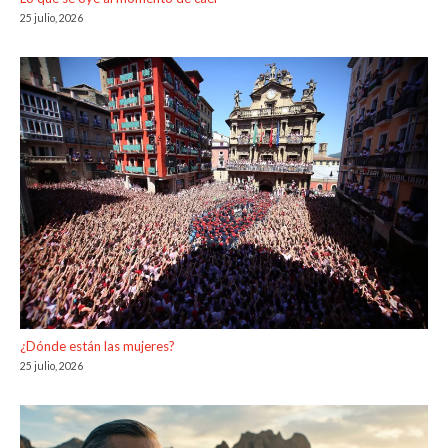
25 julio, 2026
¿Dónde están las mujeres?
25 julio, 2026