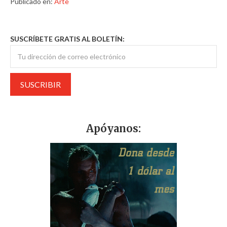
Publicado en:
Arte
SUSCRÍBETE GRATIS AL BOLETÍN:
Apóyanos: