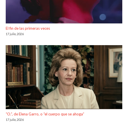
El fin de las primeras veces
17 julio, 2026
“O.”, de Elena Garro, o “el cuerpo que se ahoga”
17 julio, 2026