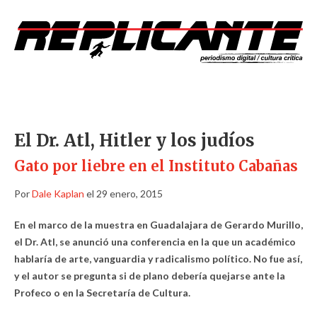
El Dr. Atl, Hitler y los judíos
Gato por liebre en el Instituto Cabañas
Por
Dale Kaplan
el 29 enero, 2015
En el marco de la muestra en Guadalajara de Gerardo Murillo,
el Dr. Atl, se anunció una conferencia en la que un académico
hablaría de arte, vanguardia y radicalismo político. No fue así,
y el autor se pregunta si de plano debería quejarse ante la
Profeco o en la Secretaría de Cultura.