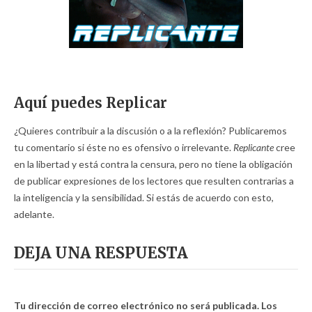
Aquí puedes Replicar
¿Quieres contribuir a la discusión o a la reflexión? Publicaremos
tu comentario si éste no es ofensivo o irrelevante.
Replicante
cree
en la libertad y está contra la censura, pero no tiene la obligación
de publicar expresiones de los lectores que resulten contrarias a
la inteligencia y la sensibilidad. Si estás de acuerdo con esto,
adelante.
DEJA UNA RESPUESTA
Tu dirección de correo electrónico no será publicada.
Los