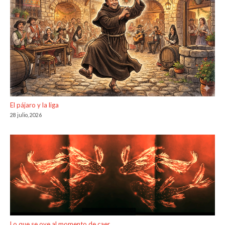
El pájaro y la liga
28 julio, 2026
Lo que se oye al momento de caer