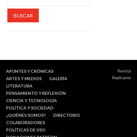
APUNTES Y CRÓNICAS
Revista
Replicante
ARTES Y MEDIOS
GALERÍA
LITERATURA
PENSAMIENTO Y REFLEXIÓN
CIENCIA Y TECNOLOGÍA
POLÍTICA Y SOCIEDAD
¿QUIÉNES SOMOS?
DIRECTORIO
COLABORADORES
POLÍTICAS DE USO