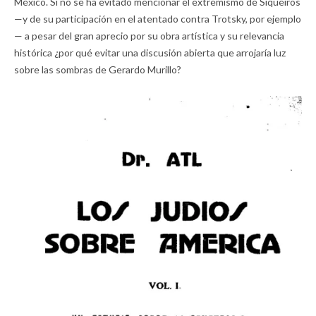
México. Si no se ha evitado mencionar el extremismo de Siqueiros
—y de su participación en el atentado contra Trotsky, por ejemplo
— a pesar del gran aprecio por su obra artística y su relevancia
histórica ¿por qué evitar una discusión abierta que arrojaría luz
sobre las sombras de Gerardo Murillo?