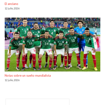
El anciano
12 julio, 2026
Notas sobre un sueño mundialista
12 julio, 2026