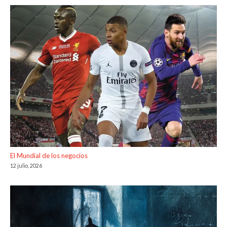
El Mundial de los negocios
12 julio, 2026