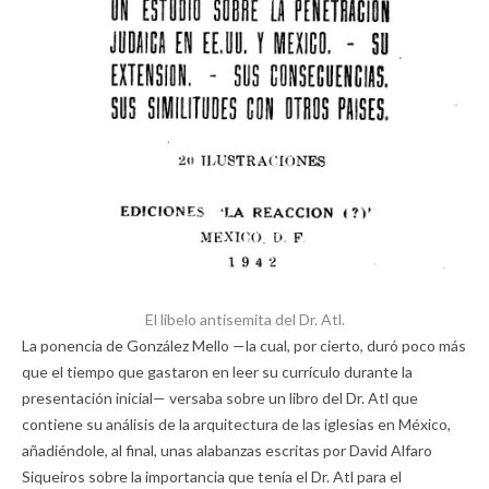
El libelo antisemita del Dr. Atl.
La ponencia de González Mello —la cual, por cierto, duró poco más
que el tiempo que gastaron en leer su currículo durante la
presentación inicial— versaba sobre un libro del Dr. Atl que
contiene su análisis de la arquitectura de las iglesias en México,
añadiéndole, al final, unas alabanzas escritas por David Alfaro
Siqueiros sobre la importancia que tenía el Dr. Atl para el