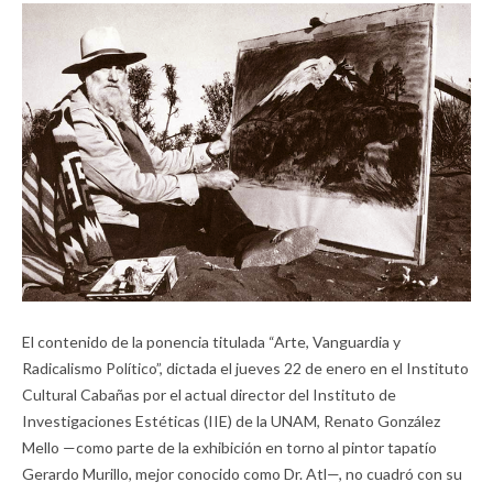
El contenido de la ponencia titulada “Arte, Vanguardia y
Radicalismo Político”, dictada el jueves 22 de enero en el Instituto
Cultural Cabañas por el actual director del Instituto de
Investigaciones Estéticas (IIE) de la UNAM, Renato González
Mello —como parte de la exhibición en torno al pintor tapatío
Gerardo Murillo, mejor conocido como Dr. Atl—, no cuadró con su