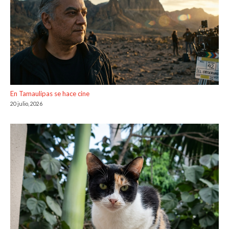
En Tamaulipas se hace cine
20 julio, 2026