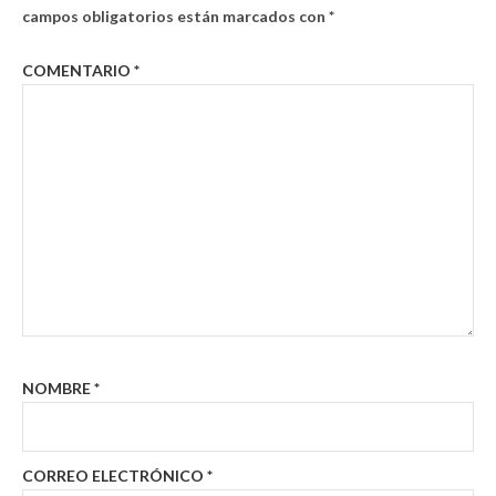
campos obligatorios están marcados con
*
COMENTARIO
*
NOMBRE
*
CORREO ELECTRÓNICO
*