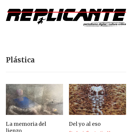
Plástica
La memoria del
Del yo al eso
lienzo