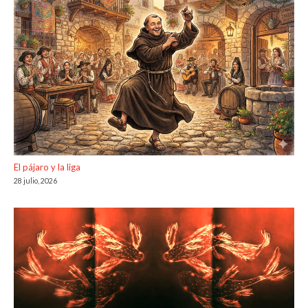
El pájaro y la liga
28 julio, 2026