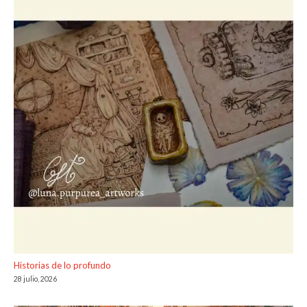
Historias de lo profundo
28 julio, 2026