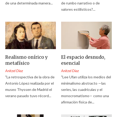
de una determinada manera...
de rumbo narrativo o de
valores estilísticos?...
Realismo onírico y
El espacio desnudo,
metafísico
esencial
Anitzel Díaz
Anitzel Díaz
"La retrospectiva de la obra de
"Lee Ufan utiliza los medios del
Antonio López realizada por el
minimalismo abstracto —las
museo Thyssen de Madrid el
series, las cuadrículas y el
verano pasado tuvo récord...
monocromatismo— como una
afirmación física de...