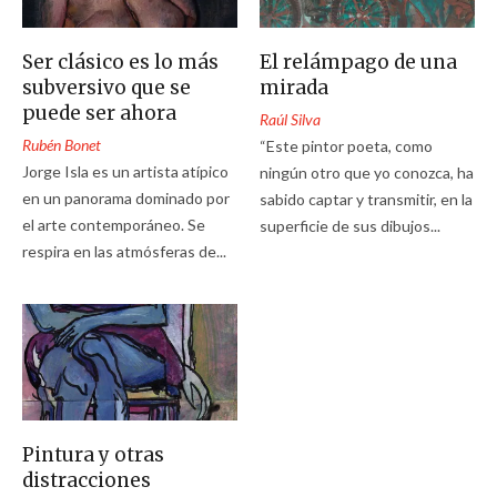
Ser clásico es lo más
El relámpago de una
subversivo que se
mirada
puede ser ahora
Raúl Silva
Rubén Bonet
“Este pintor poeta, como
Jorge Isla es un artista atípico
ningún otro que yo conozca, ha
en un panorama dominado por
sabido captar y transmitir, en la
el arte contemporáneo. Se
superficie de sus dibujos...
respira en las atmósferas de...
Pintura y otras
distracciones