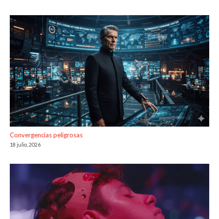
Convergencias peligrosas
18 julio, 2026