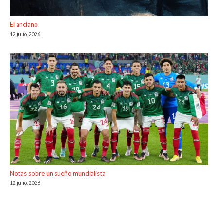
El anciano
12 julio, 2026
Notas sobre un sueño mundialista
12 julio, 2026