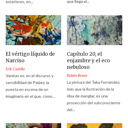
que llega el...
exteriores, en...
El vértigo líquido de
Capítulo 20, el
Narciso
enjambre y el eco
nebuloso
Erik Castillo
Rubén Bonet
Vanitas es, en el discurso y
La pintura del Taka Fernández,
sensibilidad de Peláez, la
más que la ilustración de la
puesta en escena de un
idea de manglar, es una
imaginario en el que, como...
proyección del subconsciente
del...