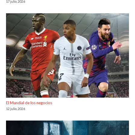
17 julio, 2026
El Mundial de los negocios
12 julio, 2026