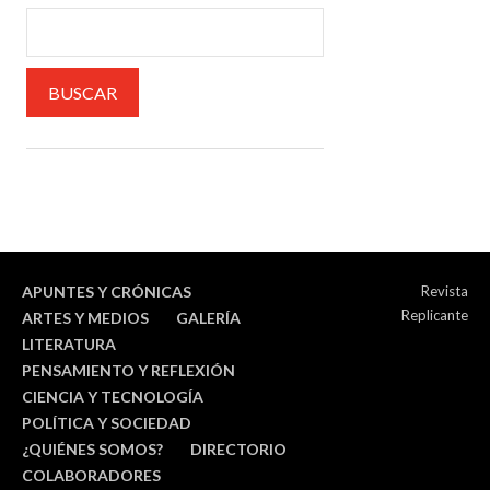
APUNTES Y CRÓNICAS
Revista
Replicante
ARTES Y MEDIOS
GALERÍA
LITERATURA
PENSAMIENTO Y REFLEXIÓN
CIENCIA Y TECNOLOGÍA
POLÍTICA Y SOCIEDAD
¿QUIÉNES SOMOS?
DIRECTORIO
COLABORADORES