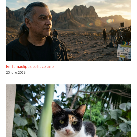
En Tamaulipas se hace cine
20 julio, 2026