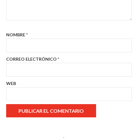
NOMBRE
*
CORREO ELECTRÓNICO
*
WEB