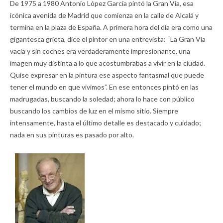
De 1975 a 1980 Antonio López García pintó la Gran Vía, esa
icónica avenida de Madrid que comienza en la calle de Alcalá y
termina en la plaza de España. A primera hora del día era como una
gigantesca grieta, dice el pintor en una entrevista: “La Gran Vía
vacía y sin coches era verdaderamente impresionante, una
imagen muy distinta a lo que acostumbrabas a vivir en la ciudad.
Quise expresar en la pintura ese aspecto fantasmal que puede
tener el mundo en que vivimos”. En ese entonces pintó en las
madrugadas, buscando la soledad; ahora lo hace con público
buscando los cambios de luz en el mismo sitio. Siempre
intensamente, hasta el último detalle es destacado y cuidado;
nada en sus pinturas es pasado por alto.