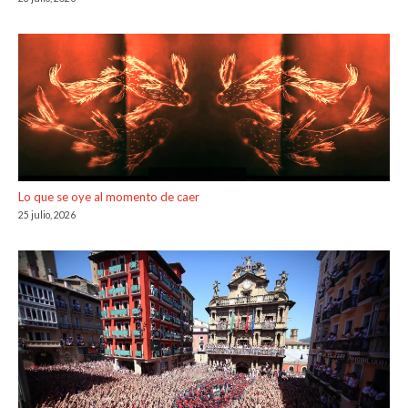
Lo que se oye al momento de caer
25 julio, 2026