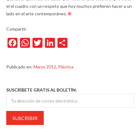
el el cuadro con un respeto que hoy muchos prefieren hacer a un
lado en el arte contemporáneo.
®
Compartir:
Facebook
WhatsApp
Twitter
LinkedIn
Compartir
Publicado en:
Marzo 2012
,
Plástica
SUSCRÍBETE GRATIS AL BOLETÍN: