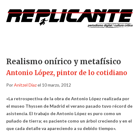
Realismo onírico y metafísico
Antonio López, pintor de lo cotidiano
Por
Anitzel Díaz
el 10 marzo, 2012
«La retrospectiva de la obra de Antonio López realizada por
el museo Thyssen de Madrid el verano pasado tuvo récord de
asistencia. El trabajo de Antonio López es puro como un
puñado de tierra; es paciente como un árbol creciendo y en el
que cada detalle va apareciendo a su debido tiempo».