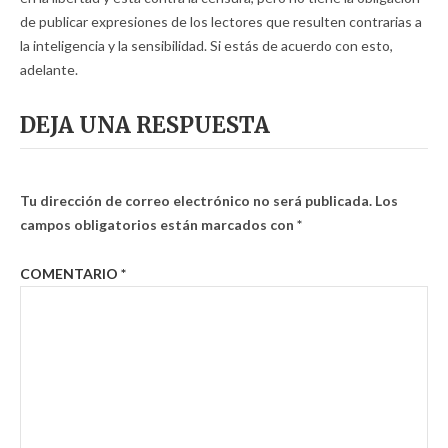
de publicar expresiones de los lectores que resulten contrarias a
la inteligencia y la sensibilidad. Si estás de acuerdo con esto,
adelante.
DEJA UNA RESPUESTA
Tu dirección de correo electrónico no será publicada.
Los
campos obligatorios están marcados con
*
COMENTARIO
*