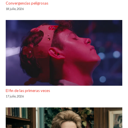
Convergencias peligrosas
18 julio, 2026
El fin de las primeras veces
17 julio, 2026