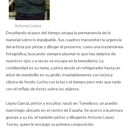
Antonio López
Desafiando el paso del tiempo atrapa la permanencia de lo
material sobre lo impalpable. Sus cuadros transmiten la urgencia
del artista por pintar y dibujar el presente, como una instantánea
fotográfica, buscando siempre plasmar lo que hay delante de
nuestros ojos y a veces se escapa en la inmediatez. La
cotidianidad es su tema, y pinta desde un refrigerador hasta un
árbol de membrillo en su jardín, invariablemente con música
clásica de fondo. Lucha con la luz y el tiempo pero más que nada
con el reflejo de éstos sobre los objetos.
López García, pintor y escultor, nació en Tomelloso, un pueblo
manchego ubicado en el centro de España. Se acercó a la pintura
gracias a su tío, el también pintor y dibujante Antonio López
Torres, quien le encargó su primera composición.