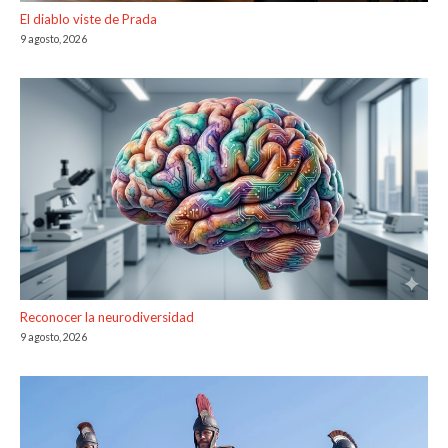
El diablo viste de Prada
9 agosto, 2026
Reconocer la neurodiversidad
9 agosto, 2026