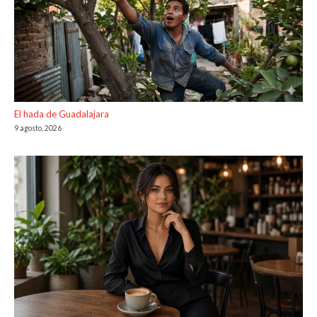
El hada de Guadalajara
9 agosto, 2026