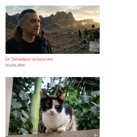
En Tamaulipas se hace cine
20 julio, 2026