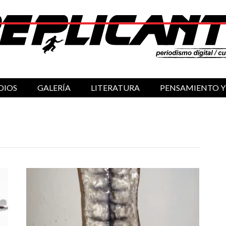
DIOS
GALERÍA
LITERATURA
PENSAMIENTO Y