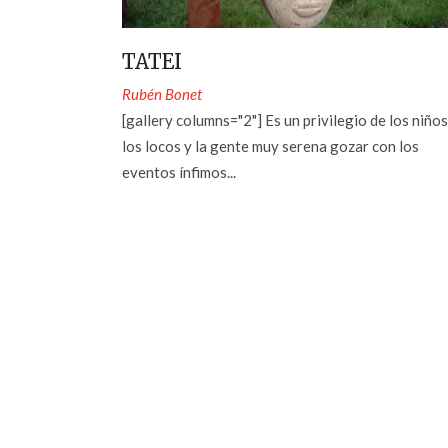
TATEI
Rubén Bonet
[gallery columns="2"] Es un privilegio de los niños
los locos y la gente muy serena gozar con los
eventos ínfimos...