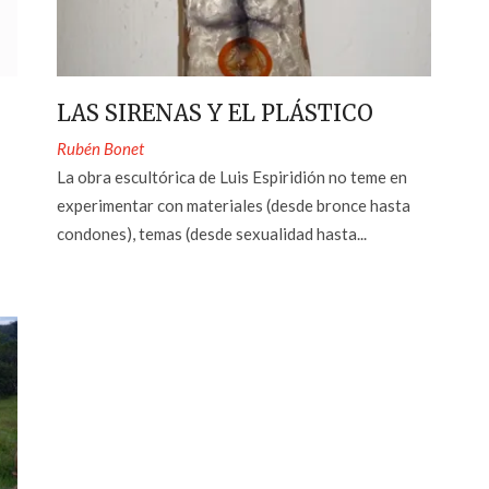
LAS SIRENAS Y EL PLÁSTICO
Rubén Bonet
La obra escultórica de Luis Espiridión no teme en
experimentar con materiales (desde bronce hasta
condones), temas (desde sexualidad hasta...