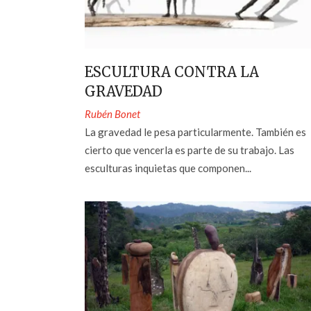
ESCULTURA CONTRA LA
GRAVEDAD
Rubén Bonet
La gravedad le pesa particularmente. También es
cierto que vencerla es parte de su trabajo. Las
esculturas inquietas que componen...