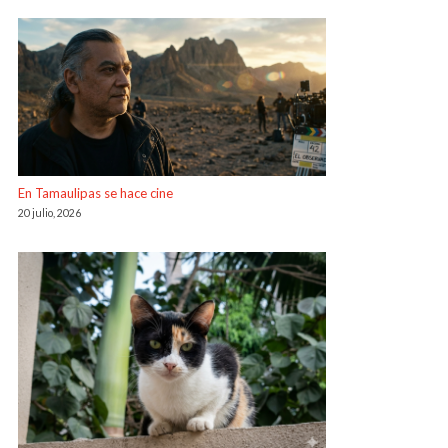
En Tamaulipas se hace cine
20 julio, 2026