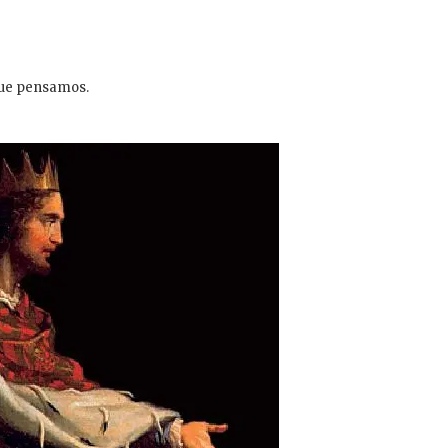
que pensamos.