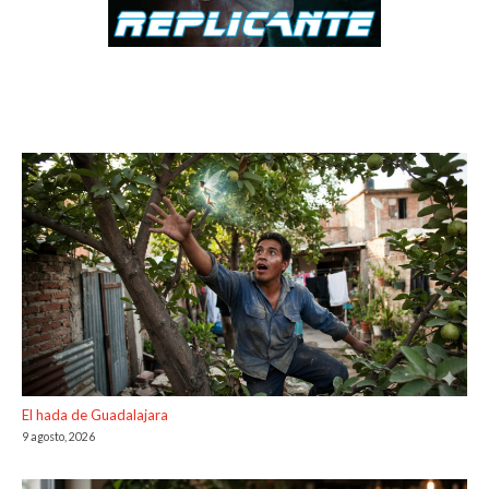
El hada de Guadalajara
9 agosto, 2026