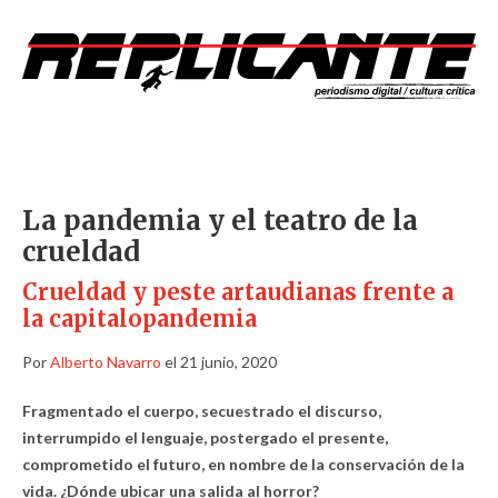
La pandemia y el teatro de la
crueldad
Crueldad y peste artaudianas frente a
la capitalopandemia
Por
Alberto Navarro
el 21 junio, 2020
Fragmentado el cuerpo, secuestrado el discurso,
interrumpido el lenguaje, postergado el presente,
comprometido el futuro, en nombre de la conservación de la
vida. ¿Dónde ubicar una salida al horror?