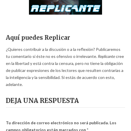
Aquí puedes Replicar
¿Quieres contribuir a la discusión o a la reflexión? Publicaremos
tu comentario si éste no es ofensivo o irrelevante.
Replicante
cree
en la libertad y está contra la censura, pero no tiene la obligación
de publicar expresiones de los lectores que resulten contrarias a
la inteligencia y la sensibilidad. Si estás de acuerdo con esto,
adelante.
DEJA UNA RESPUESTA
Tu dirección de correo electrónico no será publicada.
Los
campos obligatorios están marcados con
*