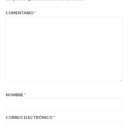
COMENTARIO
*
NOMBRE
*
CORREO ELECTRÓNICO
*