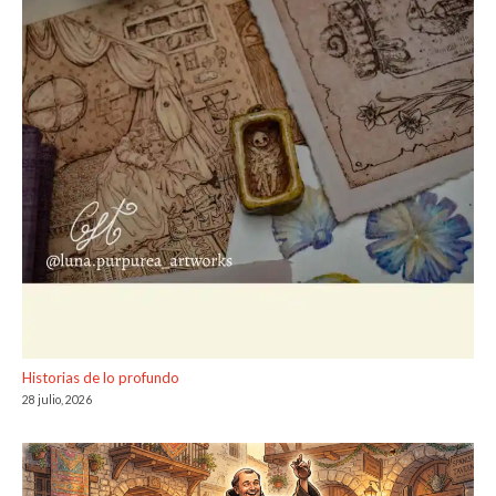
Historias de lo profundo
28 julio, 2026