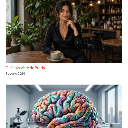
El diablo viste de Prada
9 agosto, 2026