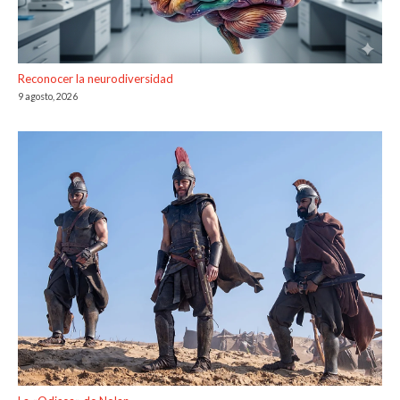
Reconocer la neurodiversidad
9 agosto, 2026