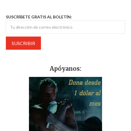
SUSCRÍBETE GRATIS AL BOLETÍN:
Apóyanos: