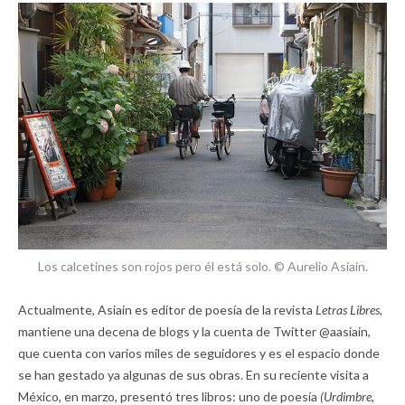
Los calcetines son rojos pero él está solo. © Aurelio Asiain.
Actualmente, Asiain es editor de poesía de la revista
Letras Libres,
mantiene una decena de blogs y la cuenta de Twitter @aasiain,
que cuenta con varios miles de seguidores y es el espacio donde
se han gestado ya algunas de sus obras. En su reciente visita a
México, en marzo, presentó tres libros: uno de poesía
(Urdimbre,