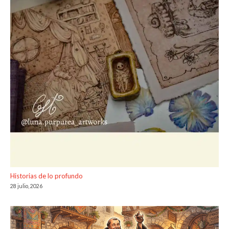
Historias de lo profundo
28 julio, 2026