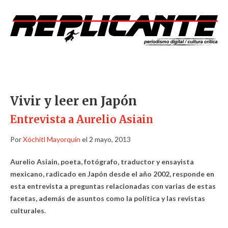
Vivir y leer en Japón
Entrevista a Aurelio Asiain
Por
Xóchitl Mayorquín
el 2 mayo, 2013
Aurelio Asiain, poeta, fotógrafo, traductor y ensayista
mexicano, radicado en Japón desde el año 2002, responde en
esta entrevista a preguntas relacionadas con varias de estas
facetas, además de asuntos como la política y las revistas
culturales.