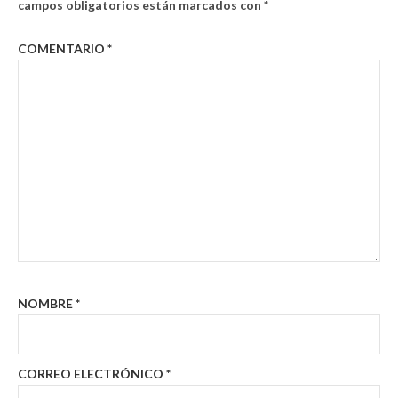
campos obligatorios están marcados con
*
COMENTARIO
*
NOMBRE
*
CORREO ELECTRÓNICO
*