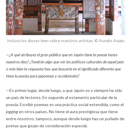
Incluso los dioses leen sobre nuestros artistas. © Aurelio Asiain.
—¿A qué atribuyes el gran público que en Japón tiene la poesía hasta
nuestros días? ¿Tendrán algo que ver las políticas culturales de aquel país
o más bien la respuesta hay que buscarla en el significado diferente que
tiene la poesía para japoneses y occidentales?
—En primer lugar, desde luego, a que Japón es y siempre ha sido
un país de lectores. En segundo al estamento particular de la
poesía. Escribir poemas es una práctica social extendida, como el
jogging
en otros países. No tiene el aura prestigiosa que tiene
entre nosotros, tampoco, aunque desde luego hay un puñado de
poetas que gozan de consideración especial.