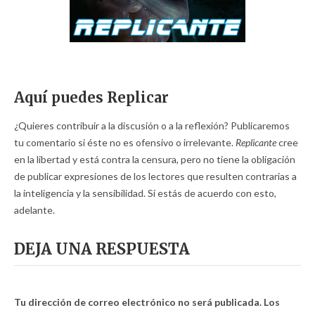
Aquí puedes Replicar
¿Quieres contribuir a la discusión o a la reflexión? Publicaremos
tu comentario si éste no es ofensivo o irrelevante.
Replicante
cree
en la libertad y está contra la censura, pero no tiene la obligación
de publicar expresiones de los lectores que resulten contrarias a
la inteligencia y la sensibilidad. Si estás de acuerdo con esto,
adelante.
DEJA UNA RESPUESTA
Tu dirección de correo electrónico no será publicada.
Los