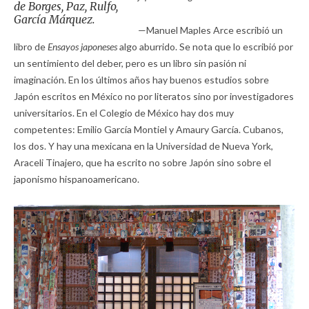
de Borges, Paz, Rulfo,
García Márquez.
—Manuel Maples Arce escribió un
libro de
Ensayos japoneses
algo aburrido. Se nota que lo escribió por
un sentimiento del deber, pero es un libro sin pasión ni
imaginación. En los últimos años hay buenos estudios sobre
Japón escritos en México no por literatos sino por investigadores
universitarios. En el Colegio de México hay dos muy
competentes: Emilio García Montiel y Amaury García. Cubanos,
los dos. Y hay una mexicana en la Universidad de Nueva York,
Araceli Tinajero, que ha escrito no sobre Japón sino sobre el
japonismo hispanoamericano.