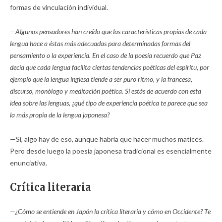
formas de vinculación individual.
—Algunos pensadores han creído que las características propias de cada
lengua hace a éstas más adecuadas para determinadas formas del
pensamiento o la experiencia. En el caso de la poesía recuerdo que Paz
decía que cada lengua facilita ciertas tendencias poéticas del espíritu, por
ejemplo que la lengua inglesa tiende a ser puro ritmo, y la francesa,
discurso, monólogo y meditación poética. Si estás de acuerdo con esta
idea sobre las lenguas, ¿qué tipo de experiencia poética te parece que sea
la más propia de la lengua japonesa?
—Sí, algo hay de eso, aunque habría que hacer muchos matices.
Pero desde luego la poesía japonesa tradicional es esencialmente
enunciativa.
Crítica literaria
—¿Cómo se entiende en Japón la crítica literaria y cómo en Occidente? Te