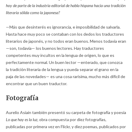
hoy de parte de la industria editorial de habla hispana hacia una tradición
literaria sólida como la japonesa?
—Más que desinterés es ignorancia, e imposibilidad de salvarla.
Hasta hace muy poco se contaban con los dedos los traductores
literarios de japonés, y no todos eran buenos. Menos todavía eran
—son, todavía— los buenos lectores. Hay traductores
competentes muy incultos en la lengua de origen, lo que es
perfectamente normal. Un buen lector —enterado, que conozca
la tradición literaria de la lengua y pueda separar el grano en la
paja de las novedades— es una cosa rarísima, mucho más difícil de
encontrar que un buen traductor.
Fotografía
Aurelio Asiain también presentó su carpeta de fotografía y poesía
Lo que hay es la luz,
obra compuesta por diez fotografías,
publicadas por primera vez en Flickr, y diez poemas, publicados por