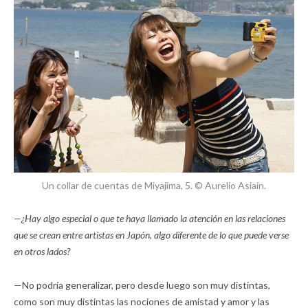
Un collar de cuentas de Miyajima, 5. © Aurelio Asiain.
—¿Hay algo especial o que te haya llamado la atención en las relaciones
que se crean entre artistas en Japón, algo diferente de lo que puede verse
en otros lados?
—No podría generalizar, pero desde luego son muy distintas,
como son muy distintas las nociones de amistad y amor y las