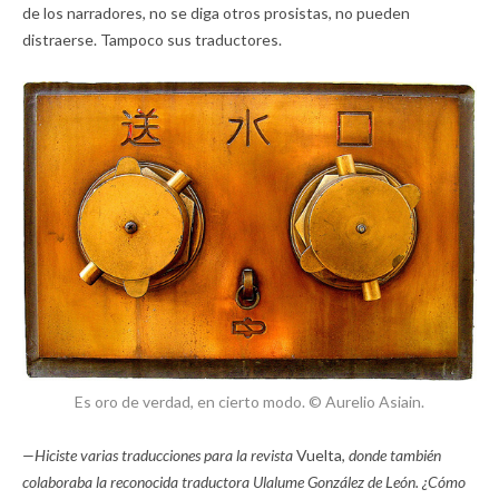
de los narradores, no se diga otros prosistas, no pueden
distraerse. Tampoco sus traductores.
Es oro de verdad, en cierto modo. © Aurelio Asiain.
—Hiciste varias traducciones para la revista
Vuelta,
donde también
colaboraba la reconocida traductora Ulalume González de León. ¿Cómo