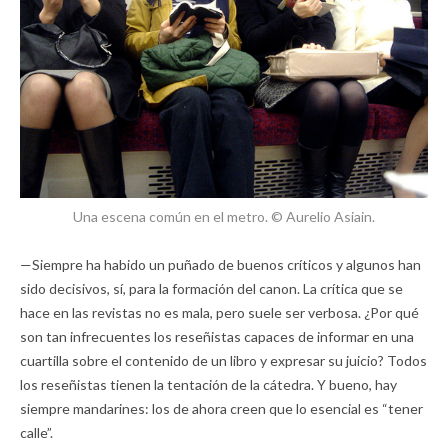
Una escena común en el metro. © Aurelio Asiain.
—Siempre ha habido un puñado de buenos críticos y algunos han
sido decisivos, sí, para la formación del canon. La crítica que se
hace en las revistas no es mala, pero suele ser verbosa. ¿Por qué
son tan infrecuentes los reseñistas capaces de informar en una
cuartilla sobre el contenido de un libro y expresar su juicio? Todos
los reseñistas tienen la tentación de la cátedra. Y bueno, hay
siempre mandarines: los de ahora creen que lo esencial es “tener
calle”.