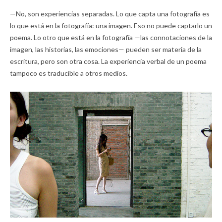
—No, son experiencias separadas. Lo que capta una fotografía es
lo que está en la fotografía: una imagen. Eso no puede captarlo un
poema. Lo otro que está en la fotografía —las connotaciones de la
imagen, las historias, las emociones— pueden ser materia de la
escritura, pero son otra cosa. La experiencia verbal de un poema
tampoco es traducible a otros medios.