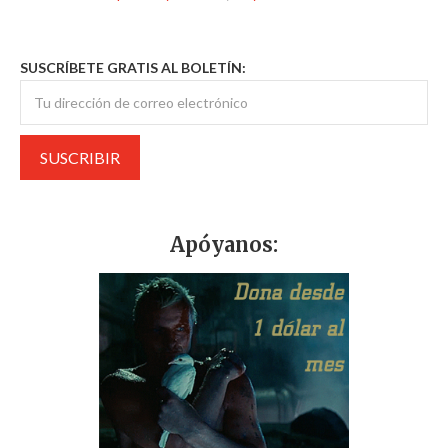
SUSCRÍBETE GRATIS AL BOLETÍN:
Apóyanos: