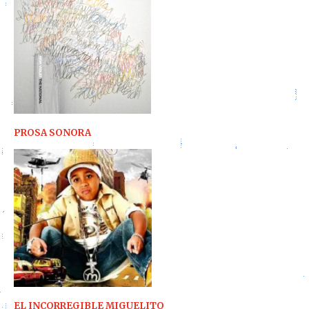
PROSA SONORA
EL INCORREGIBLE MIGUELITO