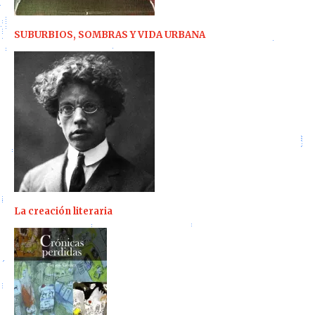
SUBURBIOS, SOMBRAS Y VIDA URBANA
La creación literaria