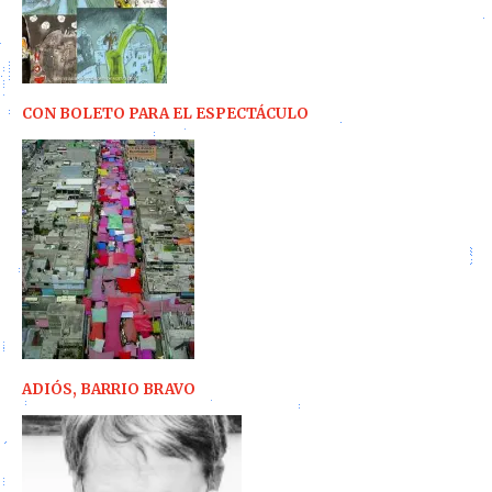
CON BOLETO PARA EL ESPECTÁCULO
ADIÓS, BARRIO BRAVO