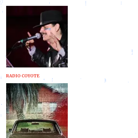
RADIO COYOTE