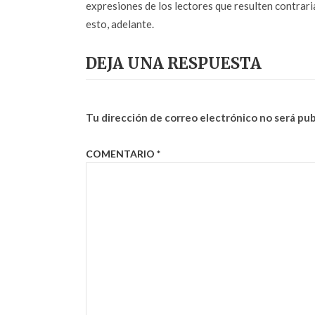
expresiones de los lectores que resulten contrarias
esto, adelante.
DEJA UNA RESPUESTA
Tu dirección de correo electrónico no será pub
COMENTARIO
*