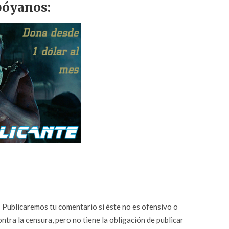
óyanos:
n? Publicaremos tu comentario si éste no es ofensivo o
ontra la censura, pero no tiene la obligación de publicar