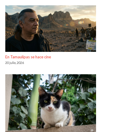
En Tamaulipas se hace cine
20 julio, 2026