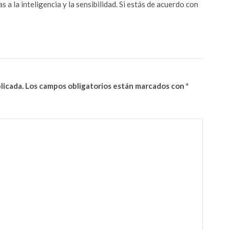
 a la inteligencia y la sensibilidad. Si estás de acuerdo con
licada.
Los campos obligatorios están marcados con
*