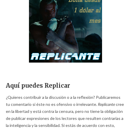
Aquí puedes Replicar
¿Quieres contribuir a la discusión o a la reflexión? Publicaremos
tu comentario si éste no es ofensivo o irrelevante.
Replicante
cree
en la libertad y está contra la censura, pero no tiene la obligación
de publicar expresiones de los lectores que resulten contrarias a
la inteligencia y la sensibilidad. Si estás de acuerdo con esto,