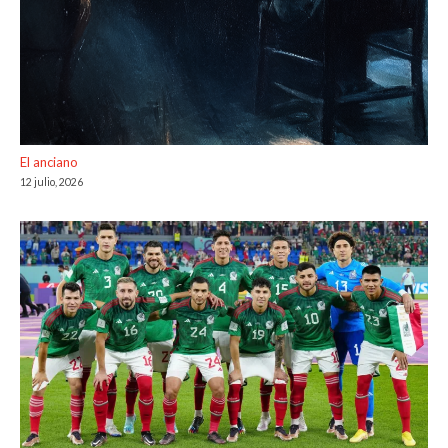
El anciano
12 julio, 2026