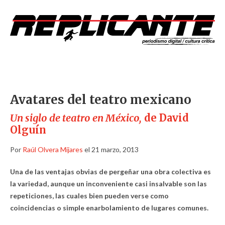
Avatares del teatro mexicano
Un siglo de teatro en México,
de David
Olguín
Por
Raúl Olvera Mijares
el 21 marzo, 2013
Una de las ventajas obvias de pergeñar una obra colectiva es
la variedad, aunque un inconveniente casi insalvable son las
repeticiones, las cuales bien pueden verse como
coincidencias o simple enarbolamiento de lugares comunes.