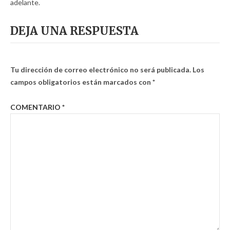
adelante.
DEJA UNA RESPUESTA
Tu dirección de correo electrónico no será publicada.
Los
campos obligatorios están marcados con
*
COMENTARIO
*