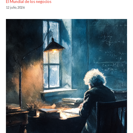
El Mundial de los negocios
12 julio, 2026