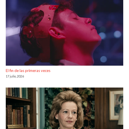
El fin de las primeras veces
17 julio, 2026