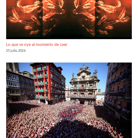
Lo que se oye al momento de caer
25 julio, 2026