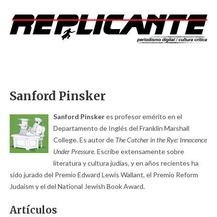
Sanford Pinsker
Sanford Pinsker
es profesor emérito en el
Departamento de Inglés del Franklin Marshall
College. Es autor de
The Catcher in the Rye: Innocence
Under Pressure.
Escribe extensamente sobre
literatura y cultura judías, y en años recientes ha
sido jurado del Premio Edward Lewis Wallant, el Premio Reform
Judaism y el del National Jewish Book Award.
Artículos