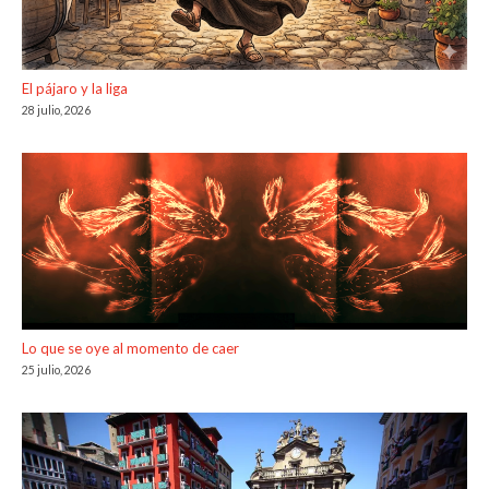
El pájaro y la liga
28 julio, 2026
Lo que se oye al momento de caer
25 julio, 2026