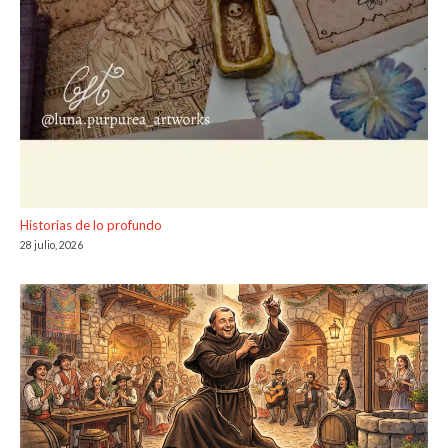
Historias de lo profundo
28 julio, 2026