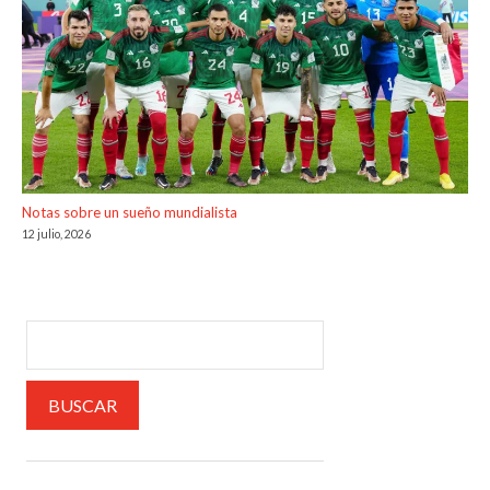
Notas sobre un sueño mundialista
12 julio, 2026