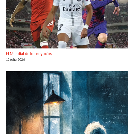
El Mundial de los negocios
12 julio, 2026