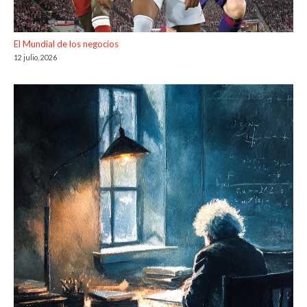
El Mundial de los negocios
12 julio, 2026