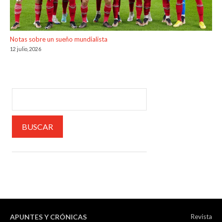
Notas sobre un sueño mundialista
12 julio, 2026
APUNTES Y CRÓNICAS
Revista