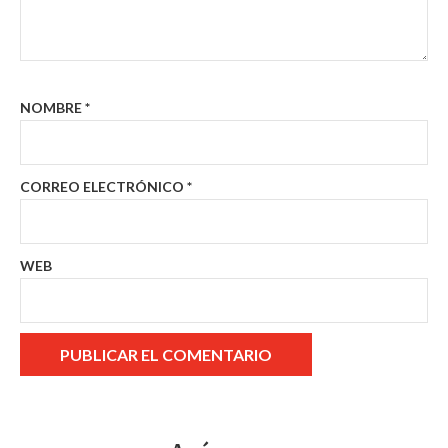
NOMBRE
*
CORREO ELECTRÓNICO
*
WEB