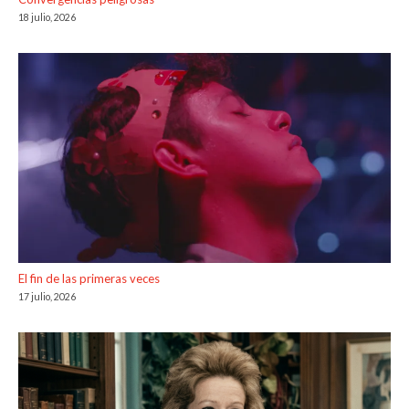
18 julio, 2026
El fin de las primeras veces
17 julio, 2026