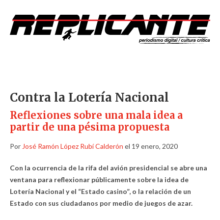
Contra la Lotería Nacional
Reflexiones sobre una mala idea a
partir de una pésima propuesta
Por
José Ramón López Rubí Calderón
el 19 enero, 2020
Con la ocurrencia de la rifa del avión presidencial se abre una
ventana para reflexionar públicamente sobre la idea de
Lotería Nacional y el “Estado casino”, o la relación de un
Estado con sus ciudadanos por medio de juegos de azar.