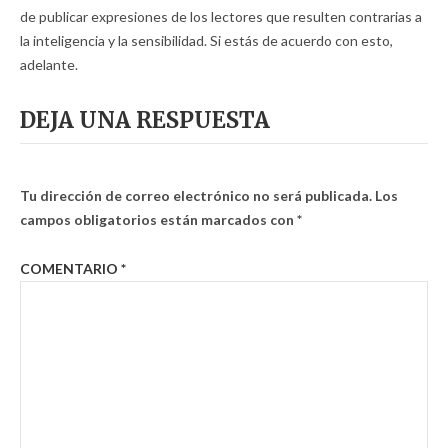
de publicar expresiones de los lectores que resulten contrarias a
la inteligencia y la sensibilidad. Si estás de acuerdo con esto,
adelante.
DEJA UNA RESPUESTA
Tu dirección de correo electrónico no será publicada.
Los
campos obligatorios están marcados con
*
COMENTARIO
*