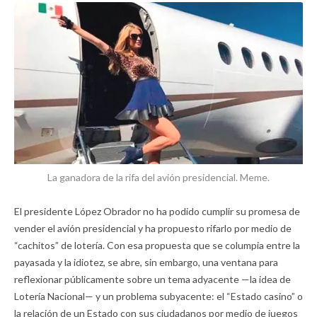
La ganadora de la rifa del avión presidencial. Meme.
El presidente López Obrador no ha podido cumplir su promesa de
vender el avión presidencial y ha propuesto rifarlo por medio de
“cachitos” de lotería. Con esa propuesta que se columpia entre la
payasada y la idiotez, se abre, sin embargo, una ventana para
reflexionar públicamente sobre un tema adyacente —la idea de
Lotería Nacional— y un problema subyacente: el “Estado casino” o
la relación de un Estado con sus ciudadanos por medio de juegos