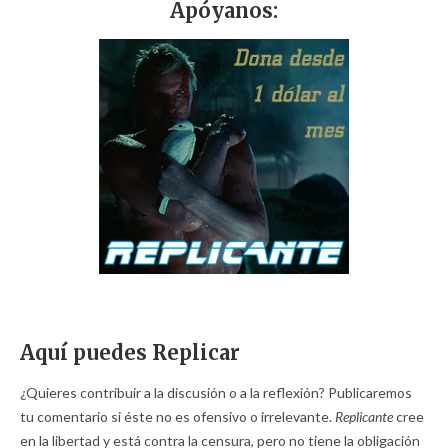
Apóyanos:
Aquí puedes Replicar
¿Quieres contribuir a la discusión o a la reflexión? Publicaremos
tu comentario si éste no es ofensivo o irrelevante.
Replicante
cree
en la libertad y está contra la censura, pero no tiene la obligación