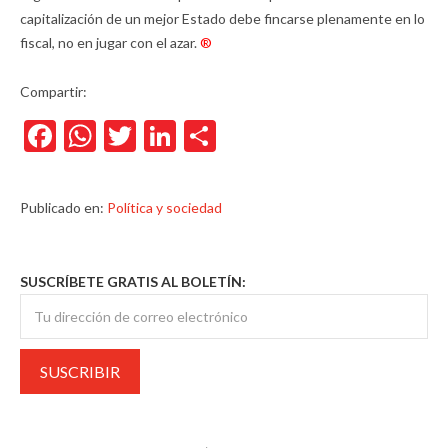
capitalización de un mejor Estado debe fincarse plenamente en lo
fiscal, no en jugar con el azar.
®
Compartir:
Facebook
WhatsApp
Twitter
LinkedIn
Compartir
Publicado en:
Política y sociedad
SUSCRÍBETE GRATIS AL BOLETÍN: