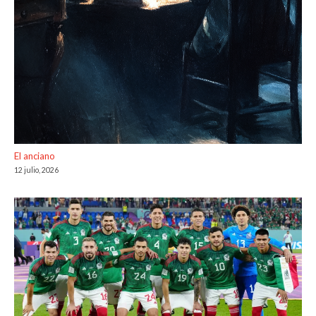
El anciano
12 julio, 2026