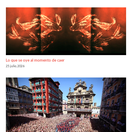
Lo que se oye al momento de caer
25 julio, 2026