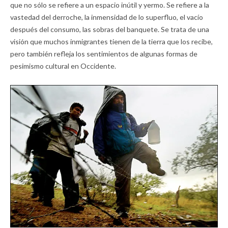
que no sólo se refiere a un espacio inútil y yermo. Se refiere a la
vastedad del derroche, la inmensidad de lo superfluo, el vacío
después del consumo, las sobras del banquete. Se trata de una
visión que muchos inmigrantes tienen de la tierra que los recibe,
pero también refleja los sentimientos de algunas formas de
pesimismo cultural en Occidente.