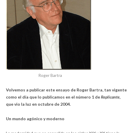
Roger Bartra
Volvemos a publicar este ensayo de Roger Bartra, tan vigente
como el día que lo publicamos en el número 1 de
Replicante,
que vio la luz en octubre de 2004.
Un mundo agónico y moderno