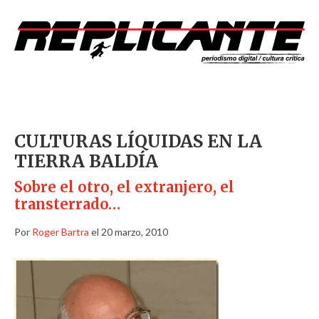
CULTURAS LÍQUIDAS EN LA
TIERRA BALDÍA
Sobre el otro, el extranjero, el
transterrado…
Por
Roger Bartra
el 20 marzo, 2010