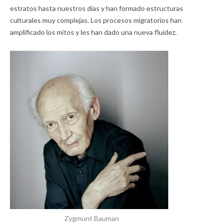
estratos hasta nuestros días y han formado estructuras
culturales muy complejas. Los procesos migratorios han
amplificado los mitos y les han dado una nueva fluidez.
Zygmunt Bauman