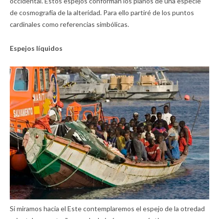
occidental. Estos espejos conforman los planos de una especie
de cosmografía de la alteridad. Para ello partiré de los puntos
cardinales como referencias simbólicas.
Espejos líquidos
Si miramos hacia el Este contemplaremos el espejo de la otredad