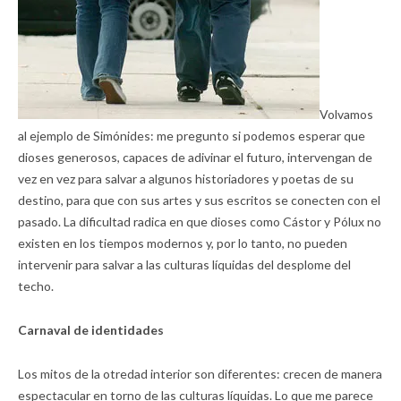
Volvamos
al ejemplo de Simónides: me pregunto si podemos esperar que
dioses generosos, capaces de adivinar el futuro, intervengan de
vez en vez para salvar a algunos historiadores y poetas de su
destino, para que con sus artes y sus escritos se conecten con el
pasado. La dificultad radica en que dioses como Cástor y Pólux no
existen en los tiempos modernos y, por lo tanto, no pueden
intervenir para salvar a las culturas líquidas del desplome del
techo.
Carnaval de identidades
Los mitos de la otredad interior son diferentes: crecen de manera
espectacular en torno de las culturas líquidas. Lo que me parece