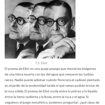
T.S. Eliot
El poema de Eliot es una queja amarga que mezcla las imágenes
de una tierra muerta con las del agua que remueve las turbias
raíces. Nadie puede adivinar cuándo florecerá el cadáver plantado
en el jardín de la modernidad tardía ni qué ramas podrán brotar de
la roca sólida. El poema de Eliot oscila entre lo pétreo y lo líquido,
entre la tierra sedienta y la lluvia, entre la roca y el agua. Si
seguimos el juego metafórico, podemos preguntar: ¿qué clase de