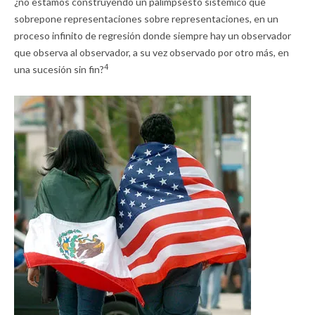
¿no estamos construyendo un palimpsesto sistémico que
sobrepone representaciones sobre representaciones, en un
proceso infinito de regresión donde siempre hay un observador
que observa al observador, a su vez observado por otro más, en
4
una sucesión sin fin?