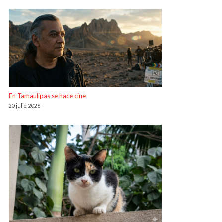
En Tamaulipas se hace cine
20 julio, 2026