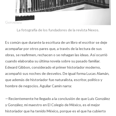
La fotografía de los fundadores de la revista Nexos.
Es común que durante la escritura de un libro el escritor se deje
acompañar por otros pares que, a través de la lectura de sus
obras, se reafirmen, rechacen o se rehagan las ideas. Así ocurrió
cuando elaboraba su última novela sobre su pasado familiar.
Edward Gibbon, considerado el primer historiador moderno,
acompañó sus noches de desvelos. De igual forma Lucas Alamán,
que además de historiador fue naturalista, escritor, político y
hombre de negocios. Aguilar Camín narra:
—Recientemente he llegado a la conclusión de que Luis González
y González, mi maestro en El Colegio de México, es el mejor
historiador que ha tenido México, porque es el que ha cubierto