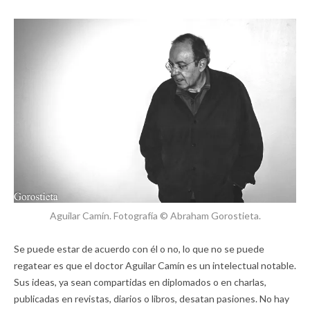
Aguilar Camín. Fotografía © Abraham Gorostieta.
Se puede estar de acuerdo con él o no, lo que no se puede
regatear es que el doctor Aguilar Camín es un intelectual notable.
Sus ideas, ya sean compartidas en diplomados o en charlas,
publicadas en revistas, diarios o libros, desatan pasiones. No hay