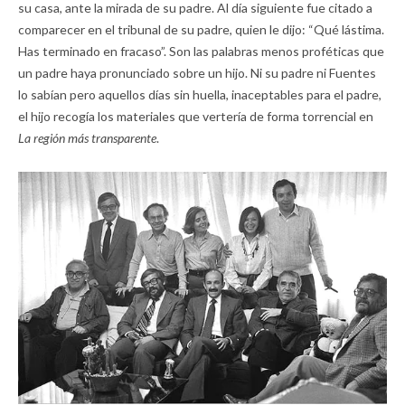
su casa, ante la mirada de su padre. Al día siguiente fue citado a
comparecer en el tribunal de su padre, quien le dijo: “Qué lástima.
Has terminado en fracaso”. Son las palabras menos proféticas que
un padre haya pronunciado sobre un hijo. Ni su padre ni Fuentes
lo sabían pero aquellos días sin huella, inaceptables para el padre,
el hijo recogía los materiales que vertería de forma torrencial en
La región más transparente
.