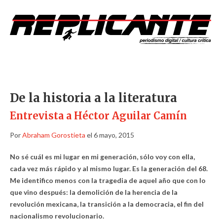
De la historia a la literatura
Entrevista a Héctor Aguilar Camín
Por
Abraham Gorostieta
el 6 mayo, 2015
No sé cuál es mi lugar en mi generación, sólo voy con ella,
cada vez más rápido y al mismo lugar. Es la generación del 68.
Me identifico menos con la tragedia de aquel año que con lo
que vino después: la demolición de la herencia de la
revolución mexicana, la transición a la democracia, el fin del
nacionalismo revolucionario.