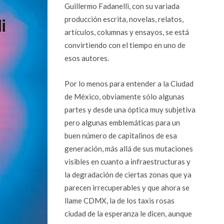
Guillermo Fadanelli, con su variada
producción escrita, novelas, relatos,
artículos, columnas y ensayos, se está
convirtiendo con el tiempo en uno de
esos autores.
Por lo menos para entender a la Ciudad
de México, obviamente sólo algunas
partes y desde una óptica muy subjetiva
pero algunas emblemáticas para un
buen número de capitalinos de esa
generación, más allá de sus mutaciones
visibles en cuanto a infraestructuras y
la degradación de ciertas zonas que ya
parecen irrecuperables y que ahora se
llame CDMX, la de los taxis rosas
ciudad de la esperanza le dicen, aunque