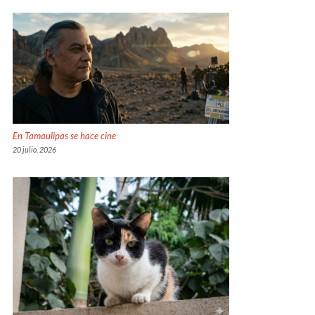
En Tamaulipas se hace cine
20 julio, 2026