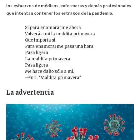
los esfuerzos de médicos, enfermeras y demás profesionales
que intentan contener los estragos de la pandemia.
Si para enamorarme ahora
Volverá a mí la maldita primavera
Que importa si
Para enamorarme pasa una hora
Pasa ligera
La maldita primavera
Pasa ligera
Me hace daño sólo a mí.
—Yuri, “Maldita primavera”
La advertencia