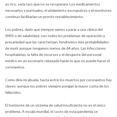
es rico, sería raro que no se recuperara. Los medicamentos
necesarios y puntuales, el aislamiento escrupuloso y el monitoreo
continuo facilitarían un pronto restablecimiento.
Los pobres, dado que siempre vamos a parar a una clínica del
IMSS o de salubridad, con todos los problemas de operación y
precariedad que las caracterizan, tendremos más probabilidades
de morir aunque tengamos menos de 64 años. Las infecciones
hospitalarias, la falta de recursos y el desgaste del personal
médico en un escenario rebasado harán lo que no puede hacer el
coronavirus.
Como diría mi abuela, hasta entre los muertos por coronavirus hay
clases: aunque los pobres siempre pongan la mayor cuota de los
fallecidos.
El horizonte de un sistema de salud insuficiente no es el único
problema. A escala mundial, el costo de esta pandemia se