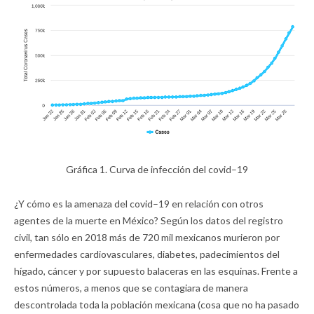
Gráfica 1. Curva de infección del covid–19
¿Y cómo es la amenaza del covid–19 en relación con otros
agentes de la muerte en México? Según los datos del registro
civil, tan sólo en 2018 más de 720 mil mexicanos murieron por
enfermedades cardiovasculares, diabetes, padecimientos del
hígado, cáncer y por supuesto balaceras en las esquinas. Frente a
estos números, a menos que se contagiara de manera
descontrolada toda la población mexicana (cosa que no ha pasado