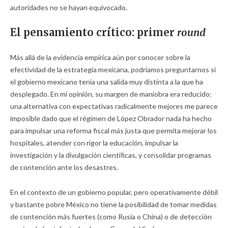
autoridades no se hayan equivocado.
El pensamiento crítico: primer
round
Más allá de la evidencia empírica aún por conocer sobre la
efectividad de la estrategia mexicana, podríamos preguntarnos si
el gobierno mexicano tenía una salida muy distinta a la que ha
desplegado. En mi opinión, su margen de maniobra era reducido:
una alternativa con expectativas radicalmente mejores me parece
imposible dado que el régimen de López Obrador nada ha hecho
para impulsar una reforma fiscal más justa que permita mejorar los
hospitales, atender con rigor la educación, impulsar la
investigación y la divulgación científicas, y consolidar programas
de contención ante los desastres.
En el contexto de un gobierno popular, pero operativamente débil
y bastante pobre México no tiene la posibilidad de tomar medidas
de contención más fuertes (como Rusia o China) o de detección