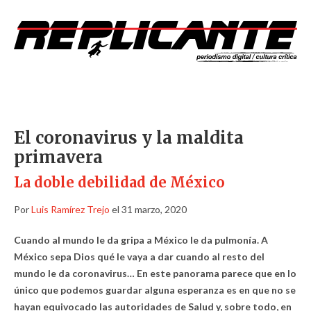
El coronavirus y la maldita
primavera
La doble debilidad de México
Por
Luis Ramírez Trejo
el 31 marzo, 2020
Cuando al mundo le da gripa a México le da pulmonía. A
México sepa Dios qué le vaya a dar cuando al resto del
mundo le da coronavirus… En este panorama parece que en lo
único que podemos guardar alguna esperanza es en que no se
hayan equivocado las autoridades de Salud y, sobre todo, en