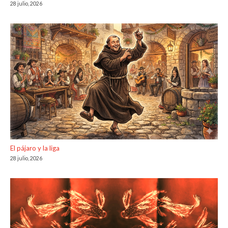
28 julio, 2026
El pájaro y la liga
28 julio, 2026