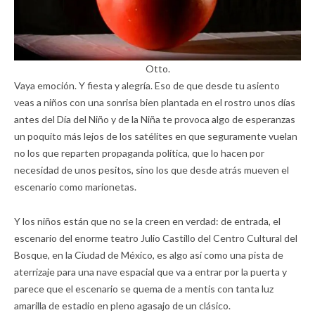
Otto.
Vaya emoción. Y fiesta y alegría. Eso de que desde tu asiento
veas a niños con una sonrisa bien plantada en el rostro unos días
antes del Día del Niño y de la Niña te provoca algo de esperanzas
un poquito más lejos de los satélites en que seguramente vuelan
no los que reparten propaganda política, que lo hacen por
necesidad de unos pesitos, sino los que desde atrás mueven el
escenario como marionetas.
Y los niños están que no se la creen en verdad: de entrada, el
escenario del enorme teatro Julio Castillo del Centro Cultural del
Bosque, en la Ciudad de México, es algo así como una pista de
aterrizaje para una nave espacial que va a entrar por la puerta y
parece que el escenario se quema de a mentis con tanta luz
amarilla de estadio en pleno agasajo de un clásico.