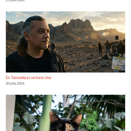
25 julio, 2026
En Tamaulipas se hace cine
20 julio, 2026