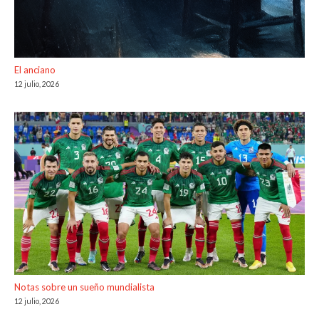
El anciano
12 julio, 2026
Notas sobre un sueño mundialista
12 julio, 2026