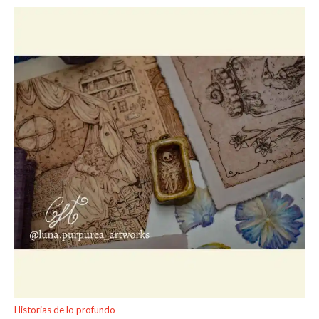
Historias de lo profundo