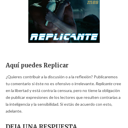
Aquí puedes Replicar
¿Quieres contribuir a la discusión o a la reflexión? Publicaremos
tu comentario si éste no es ofensivo o irrelevante.
Replicante
cree
en la libertad y está contra la censura, pero no tiene la obligación
de publicar expresiones de los lectores que resulten contrarias a
la inteligencia y la sensibilidad. Si estás de acuerdo con esto,
adelante.
DEJA UNA RESPUESTA