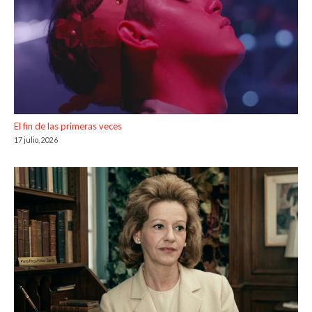
El fin de las primeras veces
17 julio, 2026