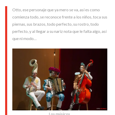
Otto, ese personaje que ya mero se va, así es como
comienza todo, se reconoce frente a los niños, toca sus
piernas, sus brazos, todo perfecto, su rostro, todo
perfecto, y al llegar a su nariz nota que le falta algo, así
que ni modo…
Los músicos.