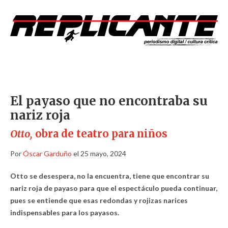
El payaso que no encontraba su
nariz roja
Otto,
obra de teatro para niños
Por
Óscar Garduño
el 25 mayo, 2024
Otto se desespera, no la encuentra, tiene que encontrar su
nariz roja de payaso para que el espectáculo pueda continuar,
pues se entiende que esas redondas y rojizas narices
indispensables para los payasos.