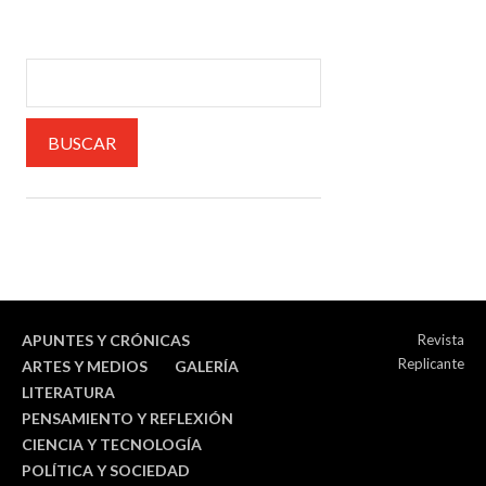
APUNTES Y CRÓNICAS
Revista
Replicante
ARTES Y MEDIOS
GALERÍA
LITERATURA
PENSAMIENTO Y REFLEXIÓN
CIENCIA Y TECNOLOGÍA
POLÍTICA Y SOCIEDAD