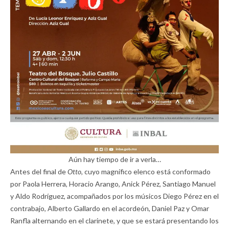
Aún hay tiempo de ir a verla…
Antes del final de
Otto,
cuyo magnífico elenco está conformado
por Paola Herrera, Horacio Arango, Anick Pérez, Santiago Manuel
y Aldo Rodríguez, acompañados por los músicos Diego Pérez en el
contrabajo, Alberto Gallardo en el acordeón, Daniel Paz y Omar
Ranfla alternando en el clarinete, y que se estará presentando los