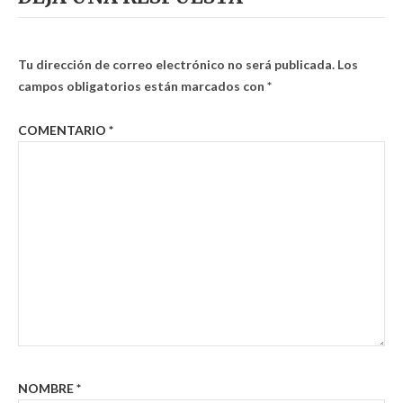
Tu dirección de correo electrónico no será publicada.
Los
campos obligatorios están marcados con
*
COMENTARIO
*
NOMBRE
*