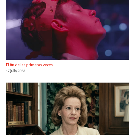
El fin de las primeras veces
17 julio, 2026