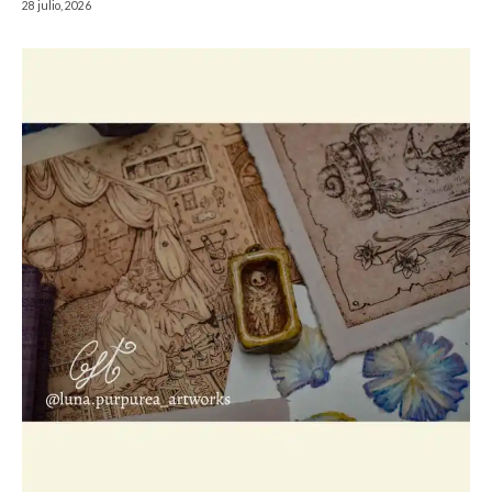
28 julio, 2026