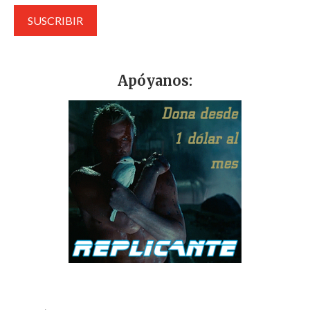
Apóyanos: