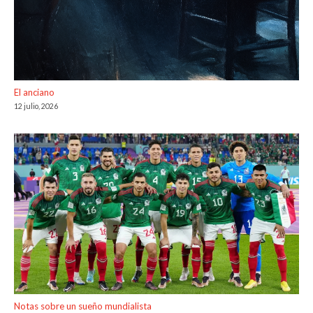
El anciano
12 julio, 2026
Notas sobre un sueño mundialista