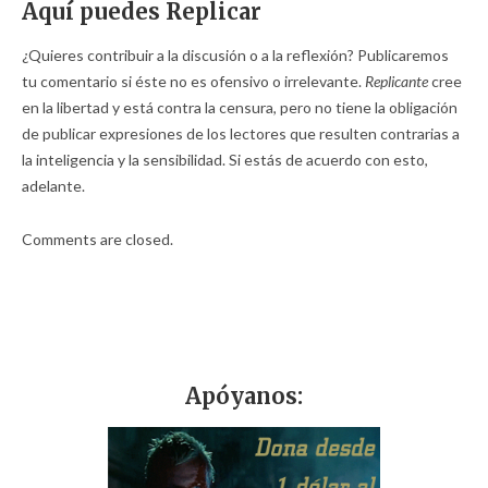
Aquí puedes Replicar
¿Quieres contribuir a la discusión o a la reflexión? Publicaremos
tu comentario si éste no es ofensivo o irrelevante.
Replicante
cree
en la libertad y está contra la censura, pero no tiene la obligación
de publicar expresiones de los lectores que resulten contrarias a
la inteligencia y la sensibilidad. Si estás de acuerdo con esto,
adelante.
Comments are closed.
Apóyanos: