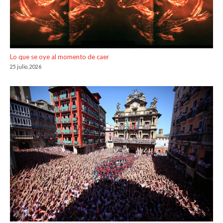
Lo que se oye al momento de caer
25 julio, 2026