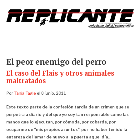
El peor enemigo del perro
El caso del Flais y otros animales
maltratados
Por
Tania Tagle
el 8 junio, 2011
Este texto parte de la confesión tardía de un crimen que se
perpetra a diario y del que yo soy tan responsable como las
manos que lo ejecutan, por cómoda, por cobarde, por
ocuparme de “mis propios asuntos”, por no haber tenido la
entereza de llamar de nuevo a la puerta aquel día…