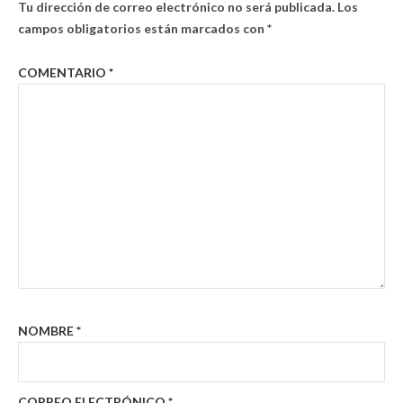
Tu dirección de correo electrónico no será publicada.
Los
campos obligatorios están marcados con
*
COMENTARIO
*
NOMBRE
*
CORREO ELECTRÓNICO
*