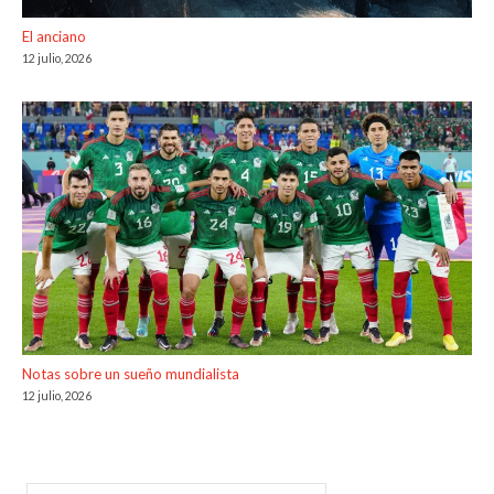
El anciano
12 julio, 2026
Notas sobre un sueño mundialista
12 julio, 2026