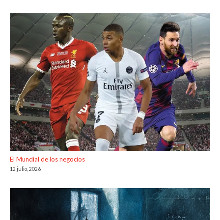
El Mundial de los negocios
12 julio, 2026