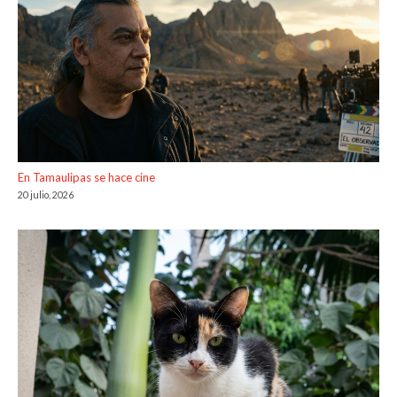
En Tamaulipas se hace cine
20 julio, 2026