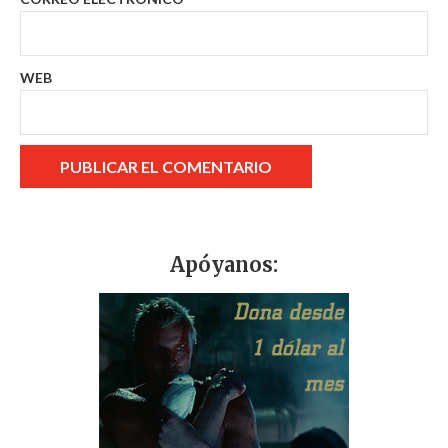
WEB
Apóyanos: