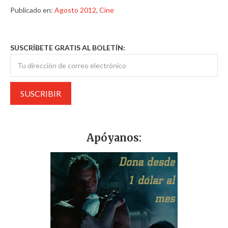
Publicado en:
Agosto 2012
,
Cine
SUSCRÍBETE GRATIS AL BOLETÍN:
Apóyanos: