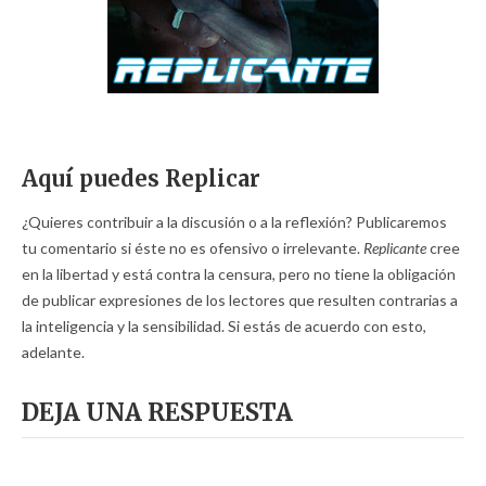
Aquí puedes Replicar
¿Quieres contribuir a la discusión o a la reflexión? Publicaremos
tu comentario si éste no es ofensivo o irrelevante.
Replicante
cree
en la libertad y está contra la censura, pero no tiene la obligación
de publicar expresiones de los lectores que resulten contrarias a
la inteligencia y la sensibilidad. Si estás de acuerdo con esto,
adelante.
DEJA UNA RESPUESTA