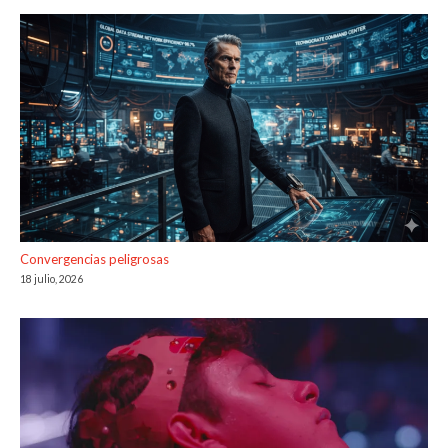
Convergencias peligrosas
18 julio, 2026