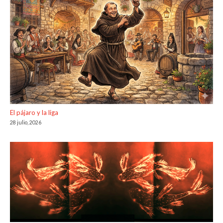
El pájaro y la liga
28 julio, 2026