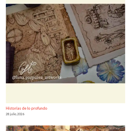
Historias de lo profundo
28 julio, 2026