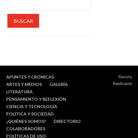
APUNTES Y CRÓNICAS
Revista
Replicante
ARTES Y MEDIOS
GALERÍA
LITERATURA
PENSAMIENTO Y REFLEXIÓN
CIENCIA Y TECNOLOGÍA
POLÍTICA Y SOCIEDAD
¿QUIÉNES SOMOS?
DIRECTORIO
COLABORADORES
POLÍTICAS DE USO