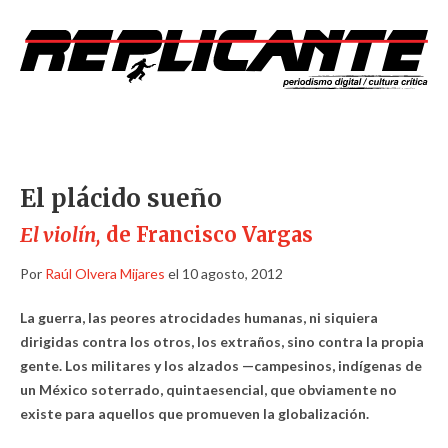
El plácido sueño
El violín,
de Francisco Vargas
Por
Raúl Olvera Mijares
el 10 agosto, 2012
La guerra, las peores atrocidades humanas, ni siquiera
dirigidas contra los otros, los extraños, sino contra la propia
gente. Los militares y los alzados —campesinos, indígenas de
un México soterrado, quintaesencial, que obviamente no
existe para aquellos que promueven la globalización.