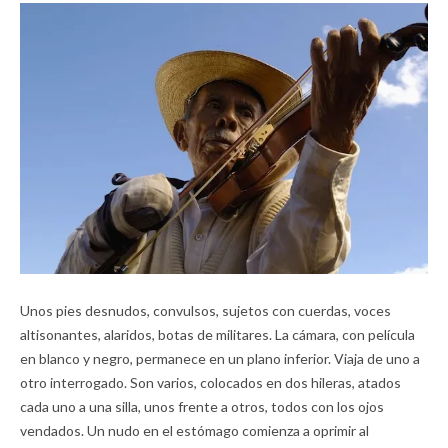
Unos pies desnudos, convulsos, sujetos con cuerdas, voces
altisonantes, alaridos, botas de militares. La cámara, con película
en blanco y negro, permanece en un plano inferior. Viaja de uno a
otro interrogado. Son varios, colocados en dos hileras, atados
cada uno a una silla, unos frente a otros, todos con los ojos
vendados. Un nudo en el estómago comienza a oprimir al