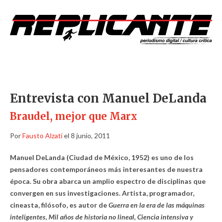
Entrevista con Manuel DeLanda
Braudel, mejor que Marx
Por
Fausto Alzati
el 8 junio, 2011
Manuel DeLanda (Ciudad de México, 1952) es uno de los
pensadores contemporáneos más interesantes de nuestra
época. Su obra abarca un amplio espectro de disciplinas que
convergen en sus investigaciones. Artista, programador,
cineasta, filósofo, es autor de
Guerra en la era de las máquinas
inteligentes, Mil años de historia no lineal, Ciencia intensiva y