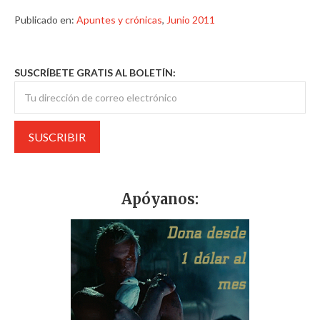
Publicado en:
Apuntes y crónicas
,
Junio 2011
SUSCRÍBETE GRATIS AL BOLETÍN:
Apóyanos: