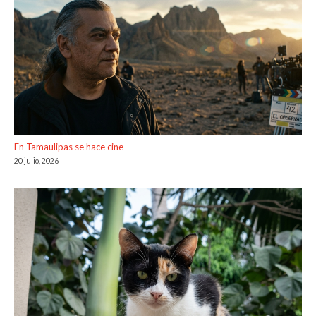
En Tamaulipas se hace cine
20 julio, 2026