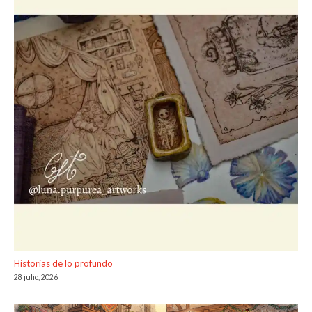
Historias de lo profundo
28 julio, 2026