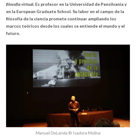
filosofía virtual.
Es profesor en la Universidad de Pensilvania y
en la European Graduate School. Su labor en el campo de la
filosofía de la ciencia promete continuar ampliando los
marcos teóricos desde los cuales se entiende el mundo y el
futuro.
Manuel DeLanda © Isadora Molina