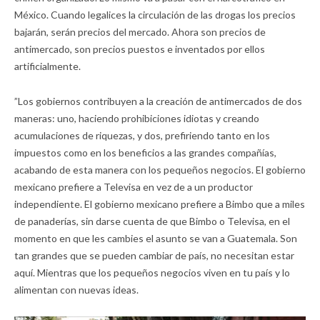
México. Cuando legalices la circulación de las drogas los precios
bajarán, serán precios del mercado. Ahora son precios de
antimercado, son precios puestos e inventados por ellos
artificialmente.
”Los gobiernos contribuyen a la creación de antimercados de dos
maneras: uno, haciendo prohibiciones idiotas y creando
acumulaciones de riquezas, y dos, prefiriendo tanto en los
impuestos como en los beneficios a las grandes compañías,
acabando de esta manera con los pequeños negocios. El gobierno
mexicano prefiere a Televisa en vez de a un productor
independiente. El gobierno mexicano prefiere a Bimbo que a miles
de panaderías, sin darse cuenta de que Bimbo o Televisa, en el
momento en que les cambies el asunto se van a Guatemala. Son
tan grandes que se pueden cambiar de país, no necesitan estar
aquí. Mientras que los pequeños negocios viven en tu país y lo
alimentan con nuevas ideas.