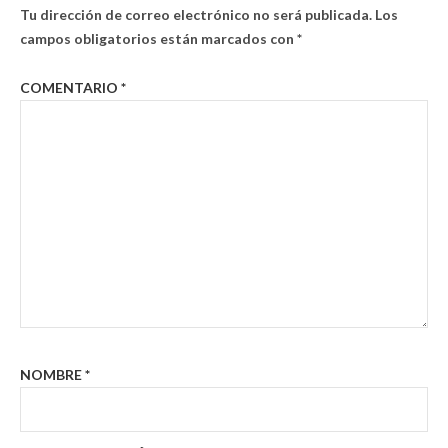
Tu dirección de correo electrónico no será publicada.
Los
campos obligatorios están marcados con
*
COMENTARIO
*
NOMBRE
*