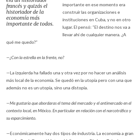
era un historiador
importante en ese momento era
francés y quizás el
historiador de la
construir las organizaciones e
economía más
instituciones en Cuba, y no en otro
importante de todos.
lugar. El pensó: “El destino nos va a
llevar ahí de cualquier manera. ¿A
qué me quedo?”
—¿Con la estrella en la frente, no?
—La izquierda ha fallado una y otra vez por no hacer un análisis
más local de la economía. Se quedó en la utopía pero con una que
además no es un utopía, sino una distopía.
—Me gustaría que abordaras el tema del mercado y el antimercado en el
contexto local, en México. En particular en relación con el narcotráfico y
su esparcimiento.
—Económicamente hay dos tipos de industria. La economía a gran