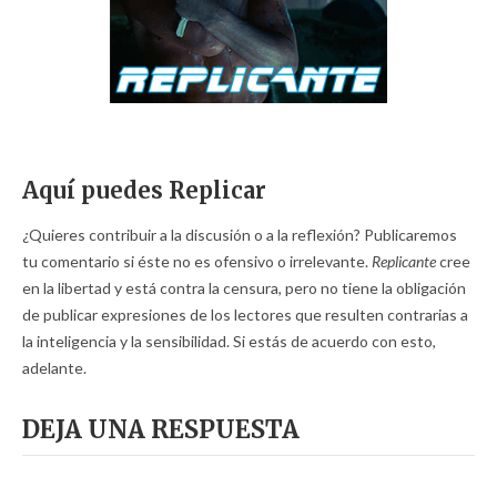
Aquí puedes Replicar
¿Quieres contribuir a la discusión o a la reflexión? Publicaremos
tu comentario si éste no es ofensivo o irrelevante.
Replicante
cree
en la libertad y está contra la censura, pero no tiene la obligación
de publicar expresiones de los lectores que resulten contrarias a
la inteligencia y la sensibilidad. Si estás de acuerdo con esto,
adelante.
DEJA UNA RESPUESTA