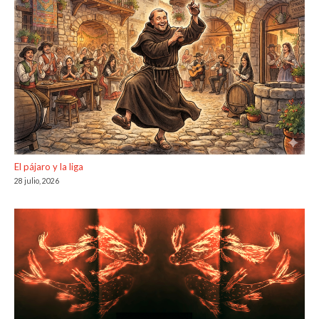
El pájaro y la liga
28 julio, 2026