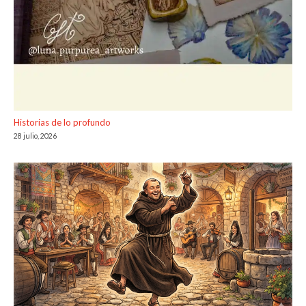
Historias de lo profundo
28 julio, 2026