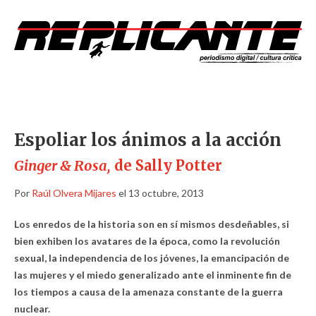
Espoliar los ánimos a la acción
Ginger & Rosa,
de Sally Potter
Por
Raúl Olvera Mijares
el 13 octubre, 2013
Los enredos de la historia son en sí mismos desdeñables, si
bien exhiben los avatares de la época, como la revolución
sexual, la independencia de los jóvenes, la emancipación de
las mujeres y el miedo generalizado ante el inminente fin de
los tiempos a causa de la amenaza constante de la guerra
nuclear.