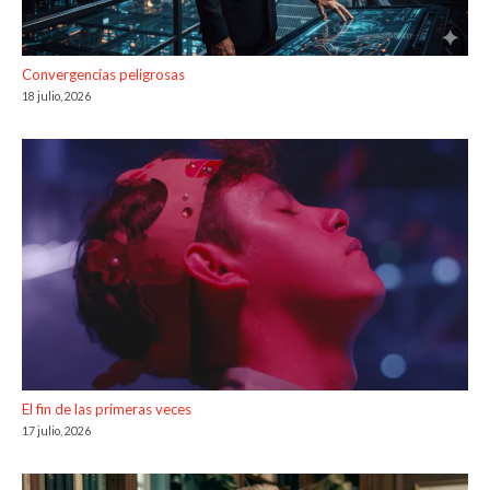
Convergencias peligrosas
18 julio, 2026
El fin de las primeras veces
17 julio, 2026