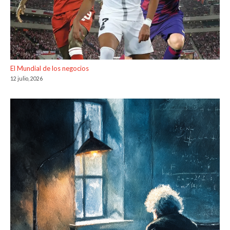
El Mundial de los negocios
12 julio, 2026