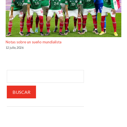
Notas sobre un sueño mundialista
12 julio, 2026