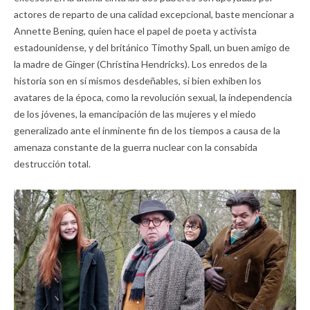
actores de reparto de una calidad excepcional, baste mencionar a
Annette Bening, quien hace el papel de poeta y activista
estadounidense, y del británico Timothy Spall, un buen amigo de
la madre de Ginger (Christina Hendricks). Los enredos de la
historia son en sí mismos desdeñables, si bien exhiben los
avatares de la época, como la revolución sexual, la independencia
de los jóvenes, la emancipación de las mujeres y el miedo
generalizado ante el inminente fin de los tiempos a causa de la
amenaza constante de la guerra nuclear con la consabida
destrucción total.