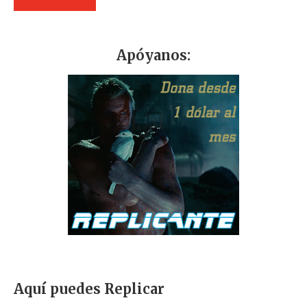
Apóyanos:
Aquí puedes Replicar