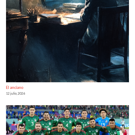
El anciano
12 julio, 2026