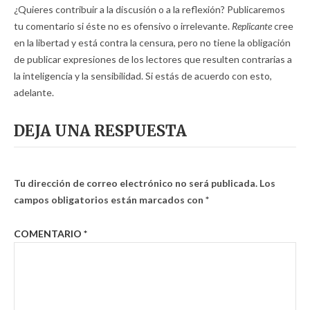
¿Quieres contribuir a la discusión o a la reflexión? Publicaremos
tu comentario si éste no es ofensivo o irrelevante.
Replicante
cree
en la libertad y está contra la censura, pero no tiene la obligación
de publicar expresiones de los lectores que resulten contrarias a
la inteligencia y la sensibilidad. Si estás de acuerdo con esto,
adelante.
DEJA UNA RESPUESTA
Tu dirección de correo electrónico no será publicada.
Los
campos obligatorios están marcados con
*
COMENTARIO
*