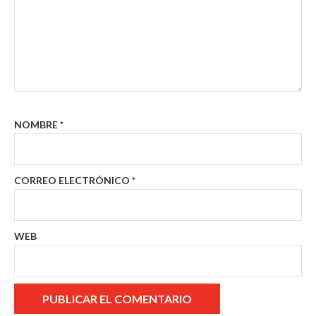
NOMBRE
*
CORREO ELECTRÓNICO
*
WEB