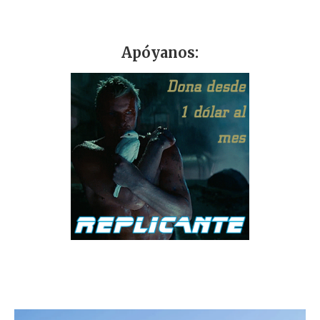
Apóyanos: