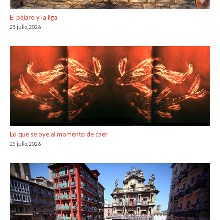
El pájaro y la liga
28 julio, 2026
Lo que se oye al momento de caer
25 julio, 2026