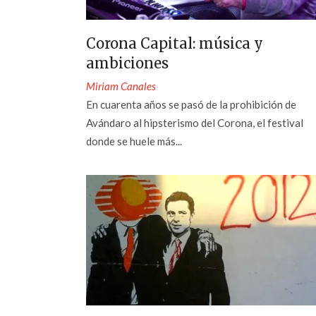
Corona Capital: música y
ambiciones
Miriam Canales
En cuarenta años se pasó de la prohibición de
Avándaro al hipsterismo del Corona, el festival
donde se huele más...