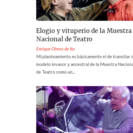
Elogio y vituperio de la Muestra
Nacional de Teatro
Enrique Olmos de Ita
Mi planteamiento es básicamente el de transitar 
modelo invasor y ancestral de la Muestra Nacion
de Teatro como un...