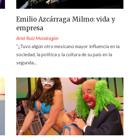
Emilio Azcárraga Milmo: vida y
empresa
Ariel Ruiz Mondragón
“¿Tuvo algún otro mexicano mayor influencia en la
sociedad, la política y la cultura de su país en la
segunda...