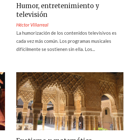
Humor, entretenimiento y
televisión
Héctor Villarreal
La humorización de los contenidos televisivos es
cada vez más común. Los programas musicales
difícilmente se sostienen sin ella. Los...