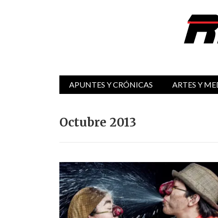
APUNTES Y CRÓNICAS
ARTES Y ME
Octubre 2013