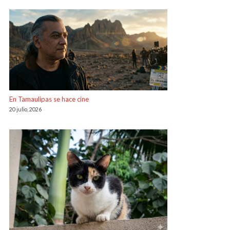
En Tamaulipas se hace cine
20 julio, 2026