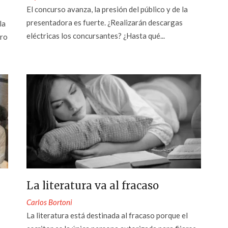
El concurso avanza, la presión del público y de la
presentadora es fuerte. ¿Realizarán descargas
la
eléctricas los concursantes? ¿Hasta qué...
tro
La literatura va al fracaso
Carlos Bortoni
La literatura está destinada al fracaso porque el