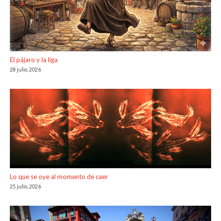
El pájaro y la liga
28 julio, 2026
Lo que se oye al momento de caer
25 julio, 2026