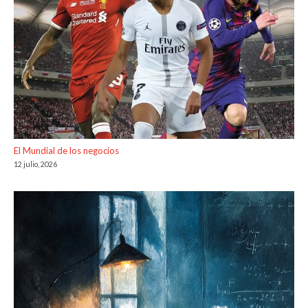
El Mundial de los negocios
12 julio, 2026