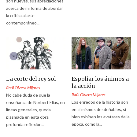
son nuevas, sus apreciaciones
acerca de mi forma de abordar
la crítica al arte
contemporáneo...
La corte del rey sol
Espoliar los ánimos a
la acción
Raúl Olvera Mijares
Raúl Olvera Mijares
No cabe duda de que la
Los enredos de la historia son
enseñanza de Norbert Elias, en
en sí mismos desdeñables, si
líneas generales, queda
bien exhiben los avatares de la
plasmada en esta obra,
época, como la...
profunda reflexión...