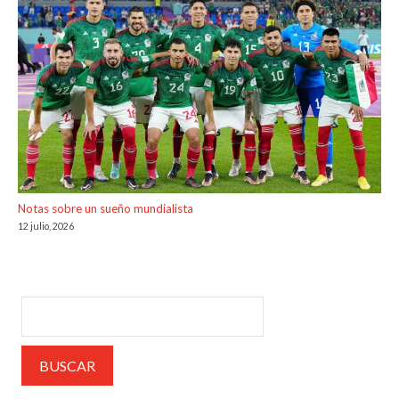
Notas sobre un sueño mundialista
12 julio, 2026