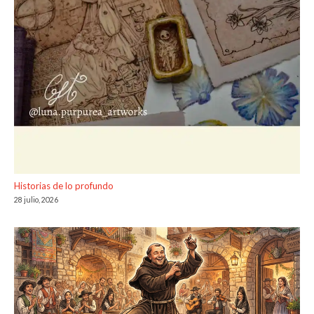
Historias de lo profundo
28 julio, 2026