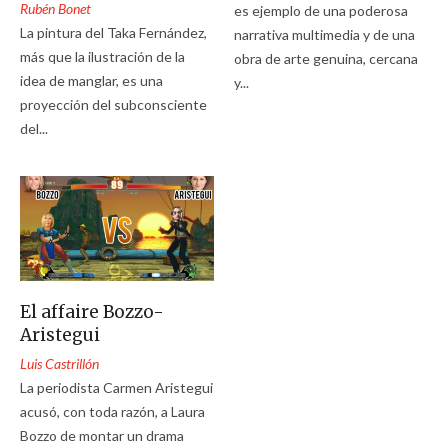
Rubén Bonet
es ejemplo de una poderosa
La pintura del Taka Fernández,
narrativa multimedia y de una
más que la ilustración de la
obra de arte genuina, cercana
idea de manglar, es una
y...
proyección del subconsciente
del...
El affaire Bozzo-
Aristegui
Luis Castrillón
La periodista Carmen Aristegui
acusó, con toda razón, a Laura
Bozzo de montar un drama