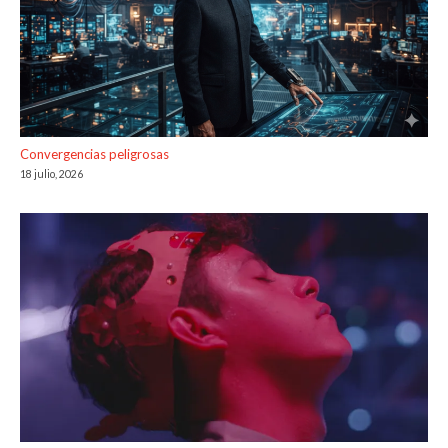
Convergencias peligrosas
18 julio, 2026