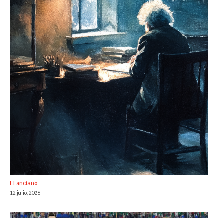
El anciano
12 julio, 2026