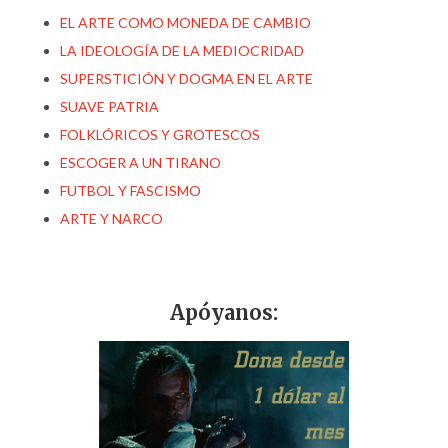
EL ARTE COMO MONEDA DE CAMBIO
LA IDEOLOGÍA DE LA MEDIOCRIDAD
SUPERSTICIÓN Y DOGMA EN EL ARTE
SUAVE PATRIA
FOLKLÓRICOS Y GROTESCOS
ESCOGER A UN TIRANO
FUTBOL Y FASCISMO
ARTE Y NARCO
Apóyanos: