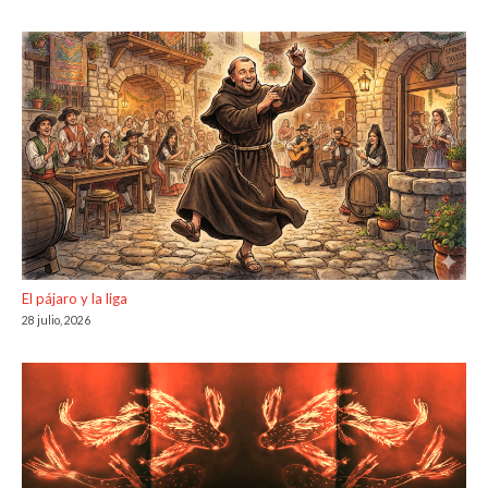
El pájaro y la liga
28 julio, 2026