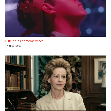
El fin de las primeras veces
17 julio, 2026