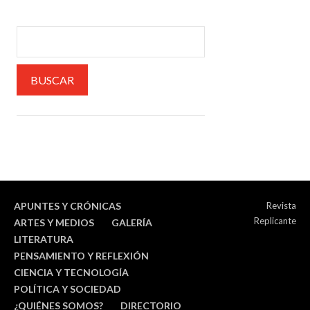
APUNTES Y CRÓNICAS
Revista
Replicante
ARTES Y MEDIOS
GALERÍA
LITERATURA
PENSAMIENTO Y REFLEXIÓN
CIENCIA Y TECNOLOGÍA
POLÍTICA Y SOCIEDAD
¿QUIÉNES SOMOS?
DIRECTORIO