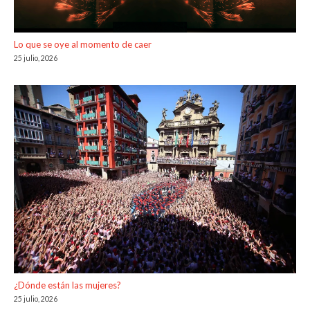
Lo que se oye al momento de caer
25 julio, 2026
¿Dónde están las mujeres?
25 julio, 2026