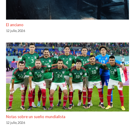
El anciano
12 julio, 2026
Notas sobre un sueño mundialista
12 julio, 2026