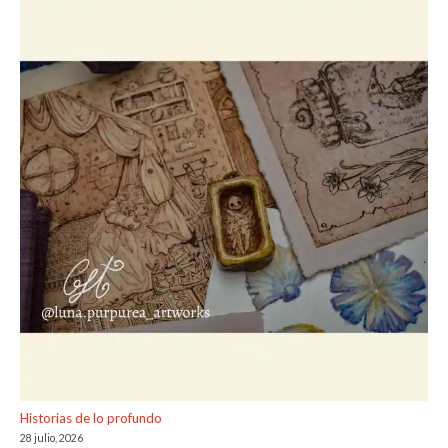
Historias de lo profundo
28 julio, 2026