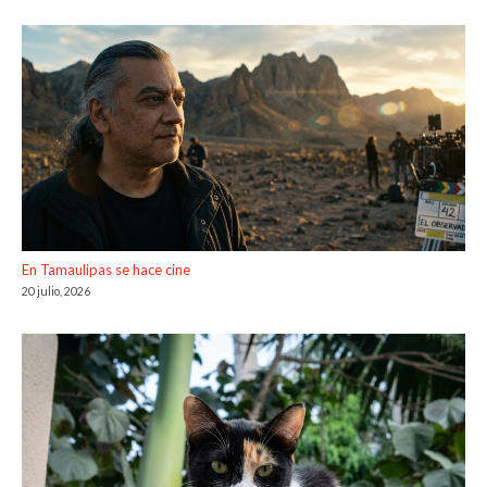
En Tamaulipas se hace cine
20 julio, 2026