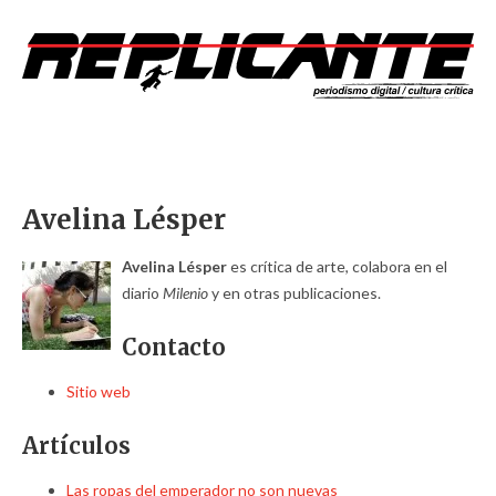
Avelina Lésper
Avelina Lésper
es crítica de arte, colabora en el
diario
Milenio
y en otras publicaciones.
Contacto
Sitio web
Artículos
Las ropas del emperador no son nuevas