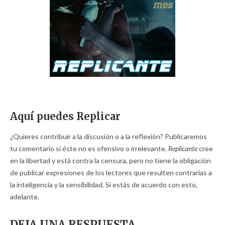
Aquí puedes Replicar
¿Quieres contribuir a la discusión o a la reflexión? Publicaremos
tu comentario si éste no es ofensivo o irrelevante.
Replicante
cree
en la libertad y está contra la censura, pero no tiene la obligación
de publicar expresiones de los lectores que resulten contrarias a
la inteligencia y la sensibilidad. Si estás de acuerdo con esto,
adelante.
DEJA UNA RESPUESTA