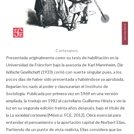
Cortesanos.
Presentada originalmente como su tesis de habilitación en la
Universidad de Fráncfort bajo la asesoría de Karl Mannheim,
Die
höfische Gesellschaft
(1933) corrió con suerte singular pues, a los
pocos días de haber sido presentada y habiéndose ya aprobada,
llegarían los nazis al poder y clausurarían el Instituto de
Sociología. Publicada por primera vez en 1969 en una versión
ampliada, la tradujo en 1982 al castellano Guillermo Hirata y vio la
luz en su segunda edición treinta años después, bajo el título de
la
La sociedad cortesana
[México: FCE, 2012]. Obra esencial para
entender el pensamiento y la aportación capital de Norbert Elias.
Partiendo de un punto de vista realista, Elias considera que las