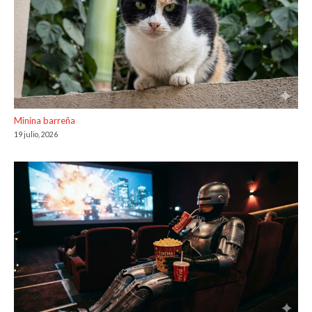
Minina barreña
19 julio, 2026