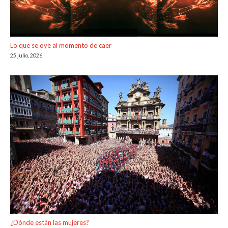
Lo que se oye al momento de caer
25 julio, 2026
¿Dónde están las mujeres?