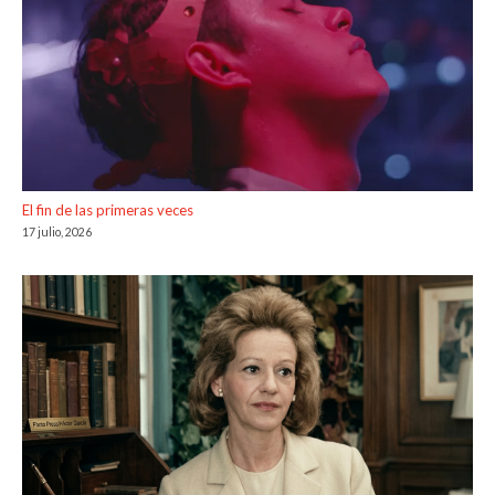
El fin de las primeras veces
17 julio, 2026