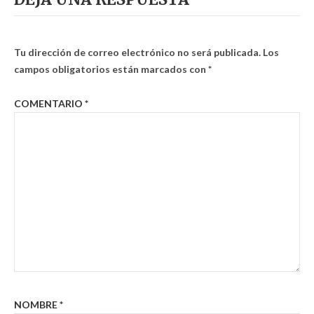
Tu dirección de correo electrónico no será publicada.
Los
campos obligatorios están marcados con
*
COMENTARIO
*
NOMBRE
*