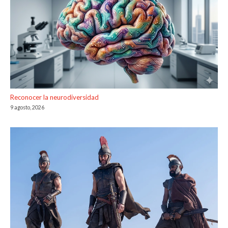
Reconocer la neurodiversidad
9 agosto, 2026