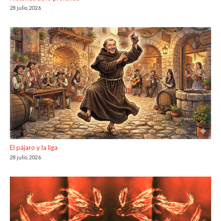
28 julio, 2026
El pájaro y la liga
28 julio, 2026