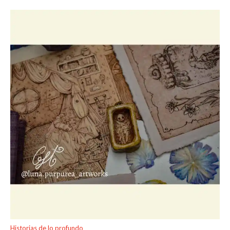
Historias de lo profundo