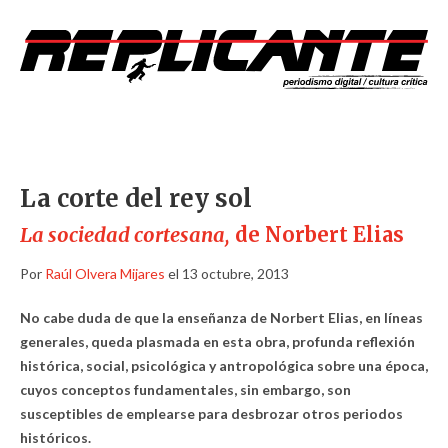
La corte del rey sol
La sociedad cortesana,
de Norbert Elias
Por
Raúl Olvera Mijares
el 13 octubre, 2013
No cabe duda de que la enseñanza de Norbert Elias, en líneas
generales, queda plasmada en esta obra, profunda reflexión
histórica, social, psicológica y antropológica sobre una época,
cuyos conceptos fundamentales, sin embargo, son
susceptibles de emplearse para desbrozar otros periodos
históricos.