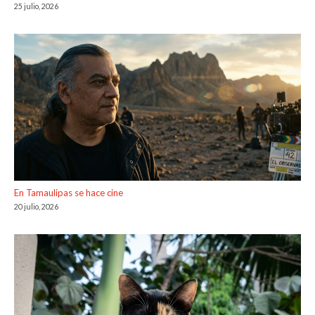
25 julio, 2026
En Tamaulipas se hace cine
20 julio, 2026