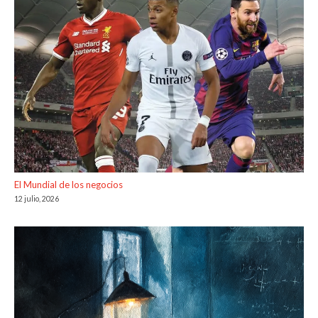
El Mundial de los negocios
12 julio, 2026