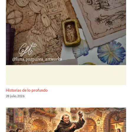
Historias de lo profundo
28 julio, 2026