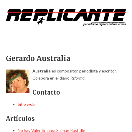
Gerardo Australia
Australia
es compositor, periodista y escritor.
Colabora en el diario
Reforma
.
Contacto
Sitio web
Artículos
No hay Valentín para Salman Rushdie