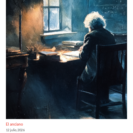
El anciano
12 julio, 2026