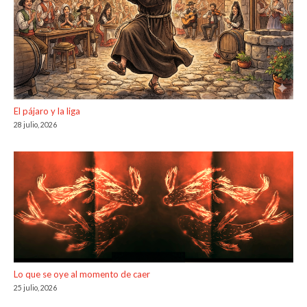
El pájaro y la liga
28 julio, 2026
Lo que se oye al momento de caer
25 julio, 2026