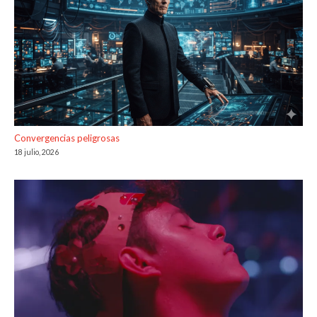
Convergencias peligrosas
18 julio, 2026