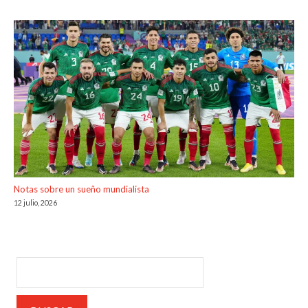
Notas sobre un sueño mundialista
12 julio, 2026