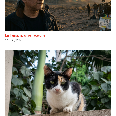
En Tamaulipas se hace cine
20 julio, 2026