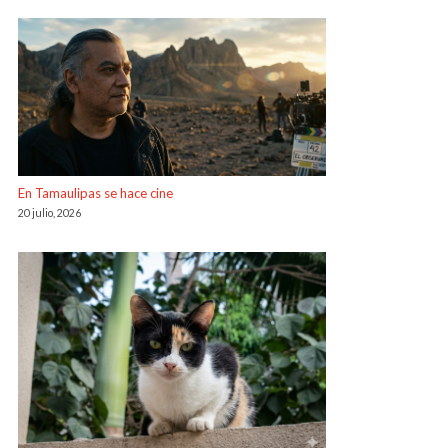
En Tamaulipas se hace cine
20 julio, 2026