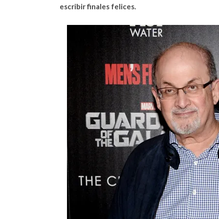
escribir finales felices.