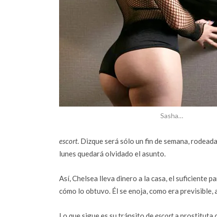
Sasha…
escort
. Dizque será sólo un fin de semana, rodeada
lunes quedará olvidado el asunto.
Así, Chelsea lleva dinero a la casa, el suficiente p
cómo lo obtuvo. Él se enoja, como era previsible, 
Lo que sigue es su tránsito de
escort
a prostituta 