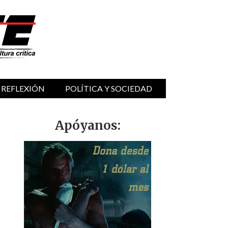
 REFLEXIÓN
POLÍTICA Y SOCIEDAD
Apóyanos: