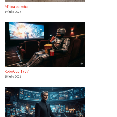
Minina barreña
19 julio, 2026
RoboCop 1987
18 julio, 2026