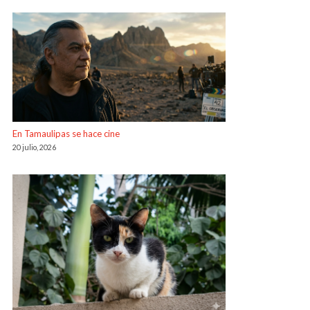
En Tamaulipas se hace cine
20 julio, 2026