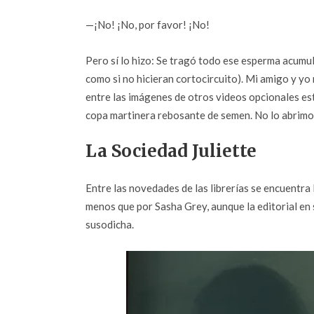
—¡No! ¡No, por favor! ¡No!
Pero sí lo hizo: Se tragó todo ese esperma acumul
como si no hicieran cortocircuito). Mi amigo y y
entre las imágenes de otros videos opcionales es
copa martinera rebosante de semen. No lo abrimos
La Sociedad Juliette
Entre las novedades de las librerías se encuentra 
menos que por Sasha Grey, aunque la editorial en 
susodicha.