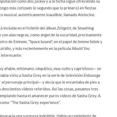
reputación como
disc jockey
y a la fecha sigue ofreciendo su
pongo más cotizado lo segundo que lo primero) en fiestas
to musical, auténticamente inaudible, llamado Atelecine.
 incluida en el folletín del álbum
Zeitgeist,
de Smashing
 con alas negras, como ángel de la oscuridad, precisamente
 otro de Eminem, “Space bound”, en el papel de
femme fatale
y
suicidio, y más recientemente en la película
Would You
 interesante.
 afable, mitómano, simpático, muy culto y caprichoso— se
había visto a Sasha Grey en la serie de televisión
Entourage
 al personaje principal— y decía que le encantaba de pies a
 doscientos videos referidos. Así las cosas, pasamos tres
emplando hasta el amanecer puros videos de Sasha Grey. A
s como “The Sasha Grey experience
”
.
epararía una sorpresa indeleble. Había un regimiento de