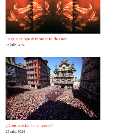
Lo que se oye al momento de caer
25 julio, 2026
¿Dónde están las mujeres?
25 julio, 2026