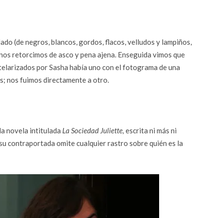
ado (de negros, blancos, gordos, flacos, velludos y lampiños,
o nos retorcimos de asco y pena ajena. Enseguida vimos que
telarizados por Sasha había uno con el fotograma de una
; nos fuimos directamente a otro.
la novela intitulada
La Sociedad Juliette,
escrita ni más ni
su contraportada omite cualquier rastro sobre quién es la