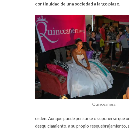
continuidad de una sociedad a largo plazo.
Quinceañera.
orden. Aunque puede pensarse o suponerse que un
desquiciamiento, a su propio resquebrajamiento, a 