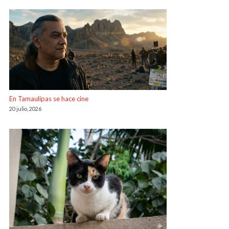
En Tamaulipas se hace cine
20 julio, 2026