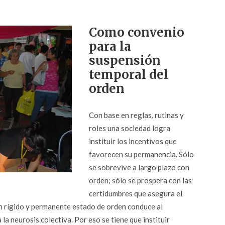
Como convenio
para la
suspensión
temporal del
orden
Con base en reglas, rutinas y
roles una sociedad logra
instituir los incentivos que
favorecen su permanencia. Sólo
se sobrevive a largo plazo con
orden; sólo se prospera con las
certidumbres que asegura el
 rígido y permanente estado de orden conduce al
la neurosis colectiva. Por eso se tiene que instituir