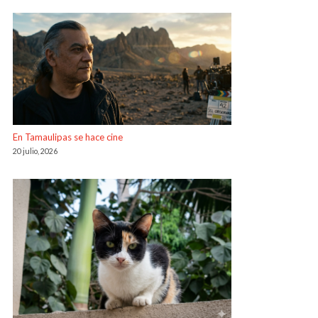
En Tamaulipas se hace cine
20 julio, 2026