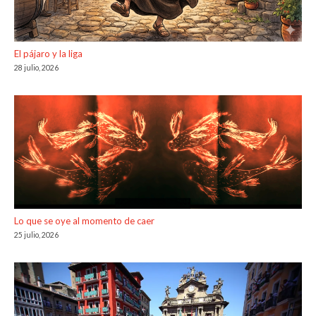
El pájaro y la liga
28 julio, 2026
Lo que se oye al momento de caer
25 julio, 2026