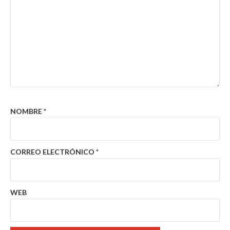
NOMBRE
*
CORREO ELECTRÓNICO
*
WEB