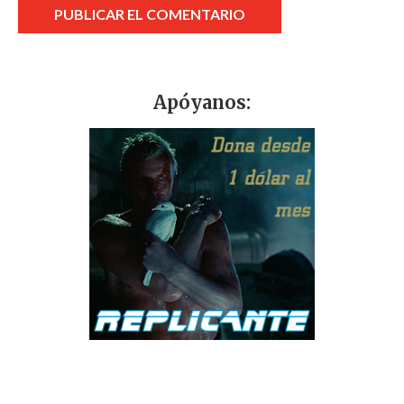
Apóyanos: