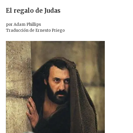
El regalo de Judas
por Adam Phillips
Traducción de Ernesto Priego