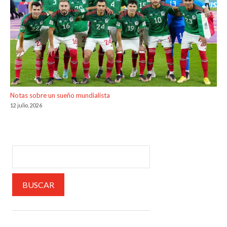
Notas sobre un sueño mundialista
12 julio, 2026