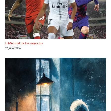
El Mundial de los negocios
12 julio, 2026