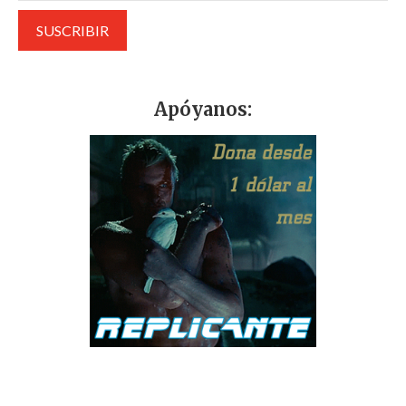
Apóyanos: