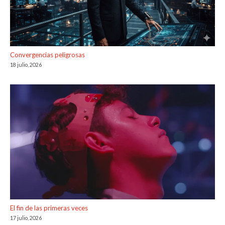
Convergencias peligrosas
18 julio, 2026
El fin de las primeras veces
17 julio, 2026