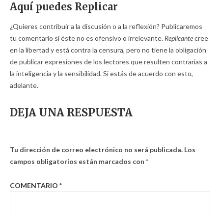
Aquí puedes Replicar
¿Quieres contribuir a la discusión o a la reflexión? Publicaremos
tu comentario si éste no es ofensivo o irrelevante.
Replicante
cree
en la libertad y está contra la censura, pero no tiene la obligación
de publicar expresiones de los lectores que resulten contrarias a
la inteligencia y la sensibilidad. Si estás de acuerdo con esto,
adelante.
DEJA UNA RESPUESTA
Tu dirección de correo electrónico no será publicada.
Los
campos obligatorios están marcados con
*
COMENTARIO
*