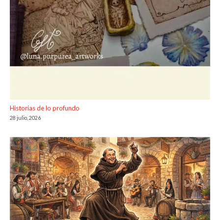
Historias de lo profundo
28 julio, 2026