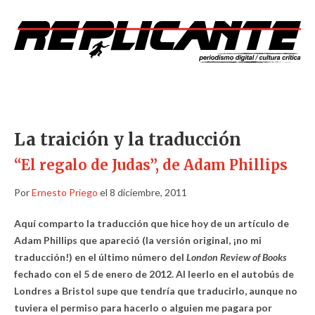
La traición y la traducción
“El regalo de Judas”, de Adam Phillips
Por
Ernesto Priego
el 8 diciembre, 2011
Aquí comparto la traducción que hice hoy de un artículo de
Adam Phillips que apareció (la versión original, ¡no mi
traducción!) en el último número del
London Review of Books
fechado con el 5 de enero de 2012. Al leerlo en el autobús de
Londres a Bristol supe que tendría que traducirlo, aunque no
tuviera el permiso para hacerlo o alguien me pagara por