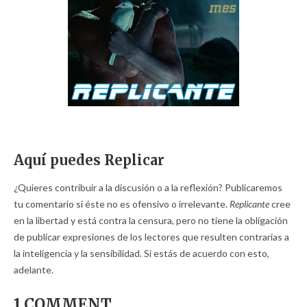
Aquí puedes Replicar
¿Quieres contribuir a la discusión o a la reflexión? Publicaremos
tu comentario si éste no es ofensivo o irrelevante.
Replicante
cree
en la libertad y está contra la censura, pero no tiene la obligación
de publicar expresiones de los lectores que resulten contrarias a
la inteligencia y la sensibilidad. Si estás de acuerdo con esto,
adelante.
1 COMMENT