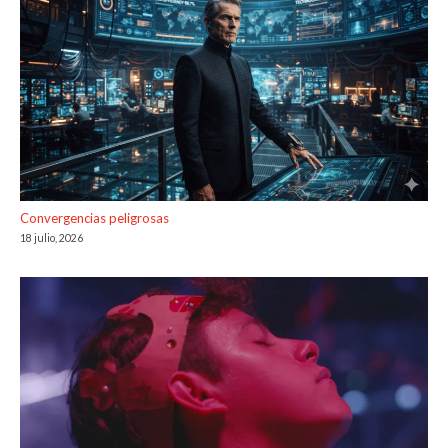
Convergencias peligrosas
18 julio, 2026