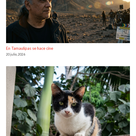
En Tamaulipas se hace cine
20 julio, 2026