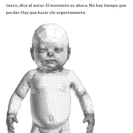
texto, dice el autor. El momento es ahora. No hay tiempo que
perder. Hay que hacer
clic
urgentemente.