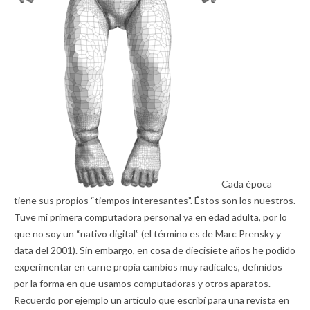
Cada época
tiene sus propios “tiempos interesantes”. Éstos son los nuestros.
Tuve mi primera computadora personal ya en edad adulta, por lo
que no soy un “nativo digital” (el término es de Marc Prensky y
data del 2001). Sin embargo, en cosa de diecisiete años he podido
experimentar en carne propia cambios muy radicales, definidos
por la forma en que usamos computadoras y otros aparatos.
Recuerdo por ejemplo un artículo que escribí para una revista en