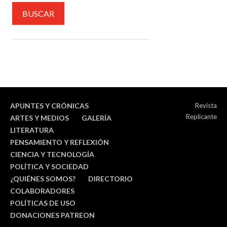
APUNTES Y CRÓNICAS
Revista
Replicante
ARTES Y MEDIOS
GALERÍA
LITERATURA
PENSAMIENTO Y REFLEXIÓN
CIENCIA Y TECNOLOGÍA
POLÍTICA Y SOCIEDAD
¿QUIÉNES SOMOS?
DIRECTORIO
COLABORADORES
POLÍTICAS DE USO
DONACIONES PATREON