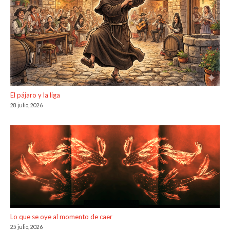
El pájaro y la liga
28 julio, 2026
Lo que se oye al momento de caer
25 julio, 2026