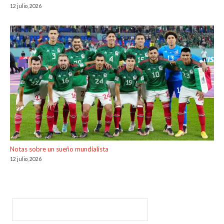
12 julio, 2026
Notas sobre un sueño mundialista
12 julio, 2026