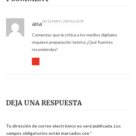
ON
12 MAYO, 2010 16:10:39
ana
Comentas que la crítica a los medios digitales
requiere preparación teórica ¿Qué fuentes
recomiendas?
DEJA UNA RESPUESTA
Tu dirección de correo electrónico no será publicada.
Los
campos obligatorios están marcados con
*