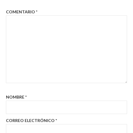
COMENTARIO
*
NOMBRE
*
CORREO ELECTRÓNICO
*