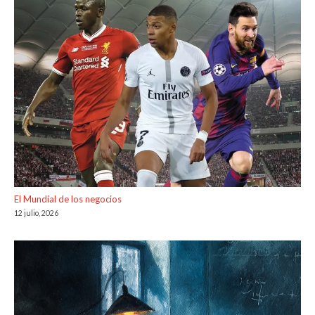
El Mundial de los negocios
12 julio, 2026