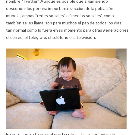
nombre “Twitter”. Aunque es posible que sigan siendo
desconocidos por una importante sección de la población
mundial, ambas “redes sociales” o “medios sociales”, como
también se les llama, son para muchos el pan de todos los días,
tan normal como lo fuera en su momento para otras generaciones
el correo, el telégrafo, el teléfono o la televisión.
En este contexto es vital que la crítica a las tecnologías de