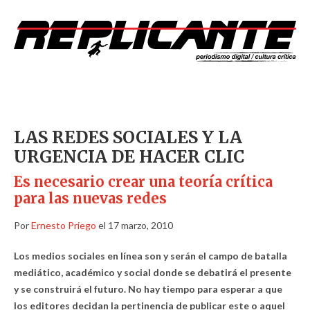
LAS REDES SOCIALES Y LA
URGENCIA DE HACER CLIC
Es necesario crear una teoría crítica
para las nuevas redes
Por
Ernesto Priego
el 17 marzo, 2010
Los medios sociales en línea son y serán el campo de batalla
mediático, académico y social donde se debatirá el presente
y se construirá el futuro. No hay tiempo para esperar a que
los editores decidan la pertinencia de publicar este o aquel