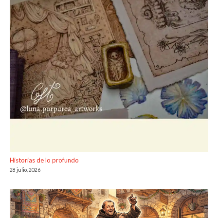
Historias de lo profundo
28 julio, 2026