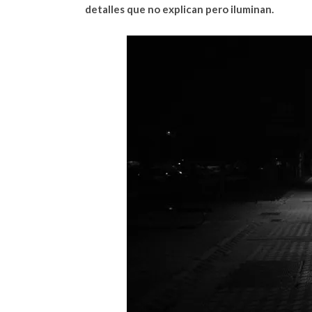
detalles que no explican pero iluminan.