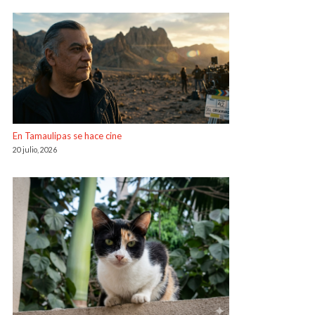
En Tamaulipas se hace cine
20 julio, 2026