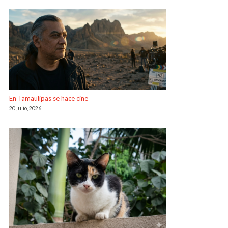
En Tamaulipas se hace cine
20 julio, 2026