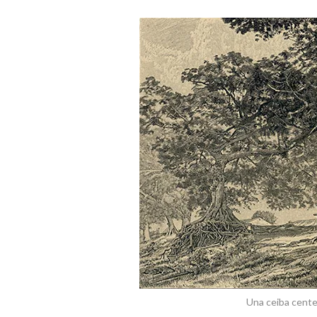
Una ceiba centen