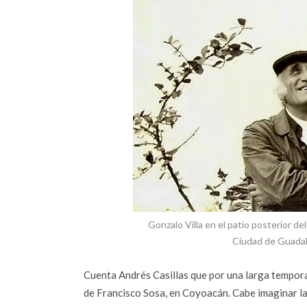
Gonzalo Villa en el patio posterior d
Ciudad de Guadala
Cuenta Andrés Casillas que por una larga tempora
de Francisco Sosa, en Coyoacán. Cabe imaginar la