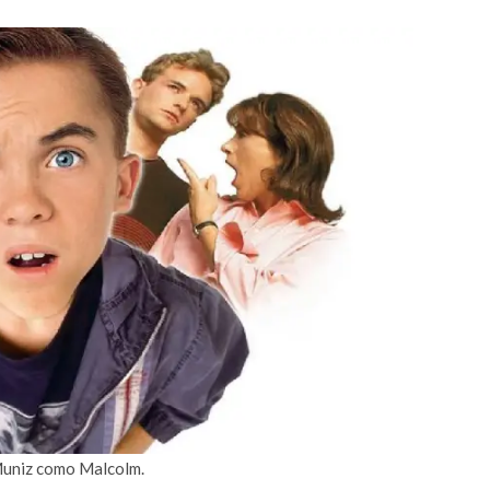
Muniz como Malcolm.