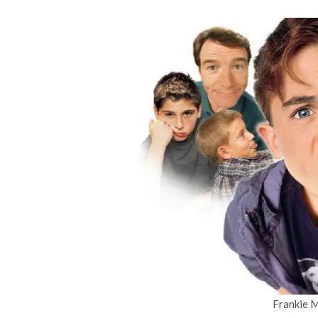
Frankie 