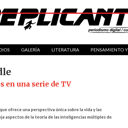
DIOS
GALERÍA
LITERATURA
PENSAMIENTO Y
dle
s en una serie de TV
que ofrece una perspectiva única sobre la vida y las
ja aspectos de la teoría de las inteligencias múltiples de