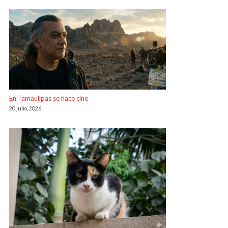
En Tamaulipas se hace cine
20 julio, 2026