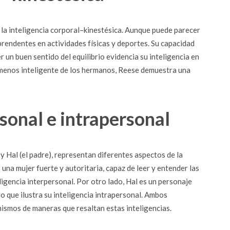
la inteligencia corporal–kinestésica. Aunque puede parecer
rendentes en actividades físicas y deportes. Su capacidad
r un buen sentido del equilibrio evidencia su inteligencia en
menos inteligente de los hermanos, Reese demuestra una
rsonal e intrapersonal
y Hal (el padre), representan diferentes aspectos de la
 una mujer fuerte y autoritaria, capaz de leer y entender las
igencia interpersonal. Por otro lado, Hal es un personaje
 que ilustra su inteligencia intrapersonal. Ambos
ismos de maneras que resaltan estas inteligencias.