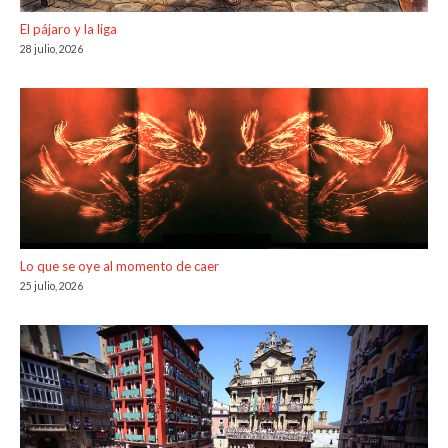
El pájaro y la liga
28 julio, 2026
Lo que se oye al momento de caer
25 julio, 2026