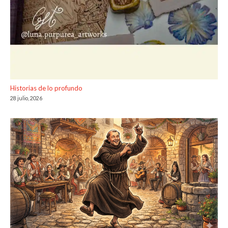
Historias de lo profundo
28 julio, 2026