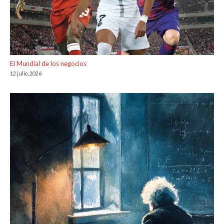
El Mundial de los negocios
12 julio, 2026