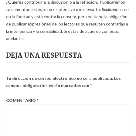
¿Quieres contribuir a la discusión o a la reflexión? Publicaremos
tu comentario si éste no es ofensivo o irrelevante.
Replicante
cree
en la libertad y está contra la censura, pero no tiene la obligación
de publicar expresiones de los lectores que resulten contrarias a
la inteligencia y la sensibilidad. Si estás de acuerdo con esto,
adelante.
DEJA UNA RESPUESTA
Tu dirección de correo electrónico no será publicada.
Los
campos obligatorios están marcados con
*
COMENTARIO
*