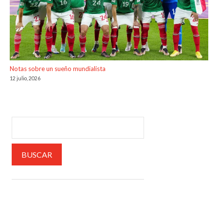
Notas sobre un sueño mundialista
12 julio, 2026