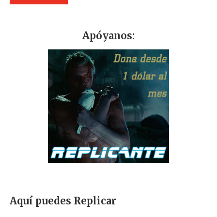
Apóyanos:
Aquí puedes Replicar