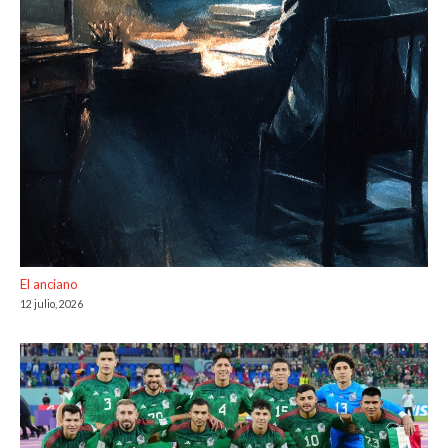
El anciano
12 julio, 2026