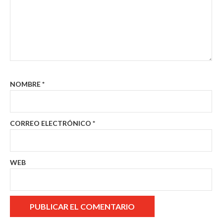
NOMBRE
*
CORREO ELECTRÓNICO
*
WEB