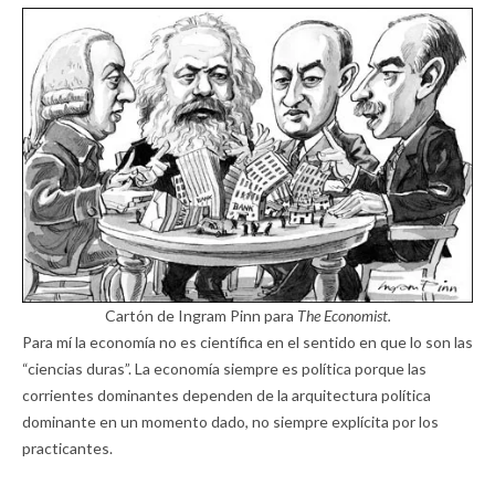
Cartón de Ingram Pinn para
The Economist.
Para mí la economía no es científica en el sentido en que lo son las
“ciencias duras”. La economía siempre es política porque las
corrientes dominantes dependen de la arquitectura política
dominante en un momento dado, no siempre explícita por los
practicantes.