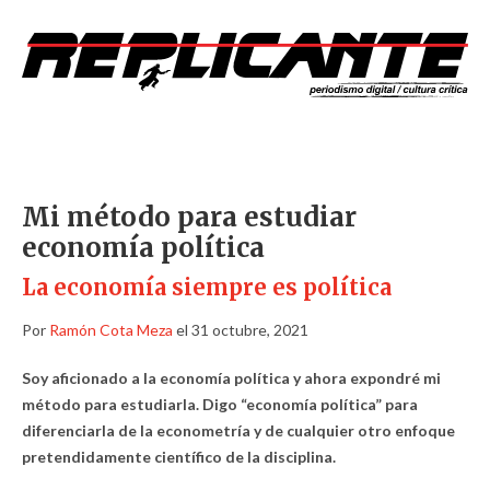
Mi método para estudiar
economía política
La economía siempre es política
Por
Ramón Cota Meza
el 31 octubre, 2021
Soy aficionado a la economía política y ahora expondré mi
método para estudiarla. Digo “economía política” para
diferenciarla de la econometría y de cualquier otro enfoque
pretendidamente científico de la disciplina.