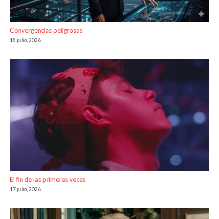
Convergencias peligrosas
18 julio, 2026
El fin de las primeras veces
17 julio, 2026