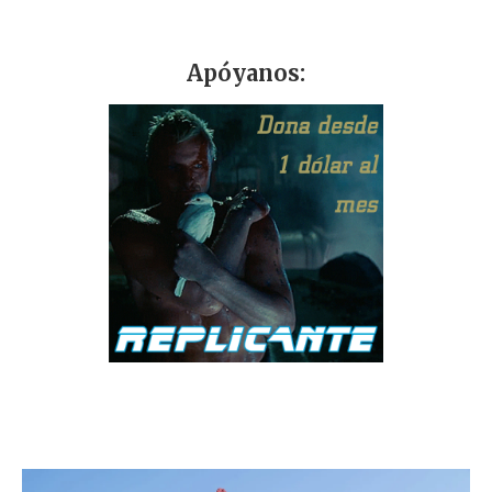
Apóyanos: