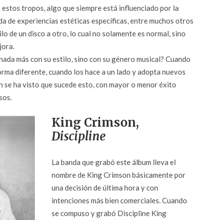
estos tropos, algo que siempre está influenciado por la
eda de experiencias estéticas específicas, entre muchos otros
lo de un disco a otro, lo cual no solamente es normal, sino
jora.
ada más con su estilo, sino con su género musical? Cuando
forma diferente, cuando los hace a un lado y adopta nuevos
 se ha visto que sucede esto, con mayor o menor éxito
sos.
King Crimson,
Discipline
La banda que grabó este álbum lleva el
nombre de King Crimson básicamente por
una decisión de última hora y con
intenciones más bien comerciales. Cuando
se compuso y grabó Discipline King