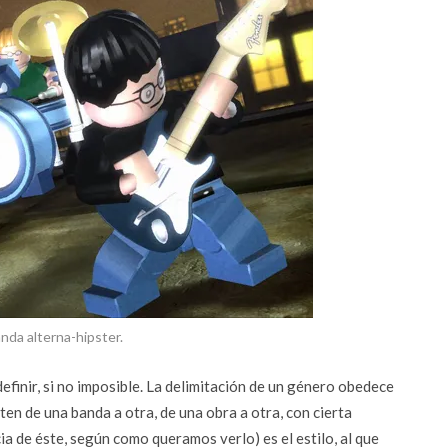
nda alterna-hipster.
definir, si no imposible. La delimitación de un género obedece
en de una banda a otra, de una obra a otra, con cierta
ia de éste, según como queramos verlo) es el estilo, al que