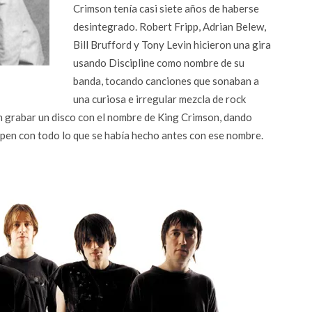
Crimson tenía casi siete años de haberse
desintegrado. Robert Fripp, Adrian Belew,
Bill Brufford y Tony Levin hicieron una gira
usando Discipline como nombre de su
banda, tocando canciones que sonaban a
una curiosa e irregular mezcla de rock
n grabar un disco con el nombre de King Crimson, dando
pen con todo lo que se había hecho antes con ese nombre.