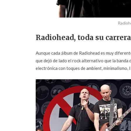
Radioh
Radiohead, toda su carrera
Aunque cada álbum de Radiohead es muy diferente a
que dejó de lado el rock alternativo que la banda
electrónica con toques de ambient, minimalismo, I