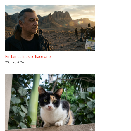
En Tamaulipas se hace cine
20 julio, 2026