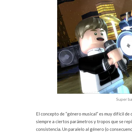
Super ba
El concepto de “género musical” es muy difícil de 
siempre a ciertos parámetros y tropos que se repit
consistencia. Un paralelo al género (o consecuenc