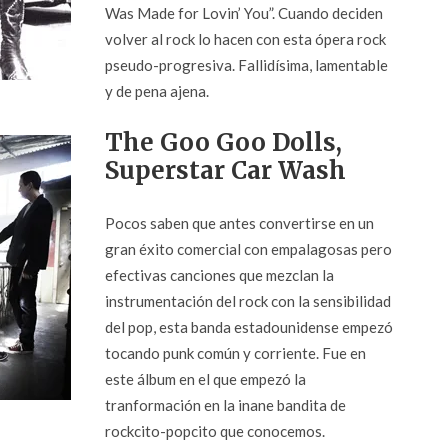
Was Made for Lovin’ You”. Cuando deciden
volver al rock lo hacen con esta ópera rock
pseudo-progresiva. Fallidísima, lamentable
y de pena ajena.
The Goo Goo Dolls,
Superstar Car Wash
Pocos saben que antes convertirse en un
gran éxito comercial con empalagosas pero
efectivas canciones que mezclan la
instrumentación del rock con la sensibilidad
del pop, esta banda estadounidense empezó
tocando punk común y corriente. Fue en
este álbum en el que empezó la
tranformación en la inane bandita de
rockcito-popcito que conocemos.