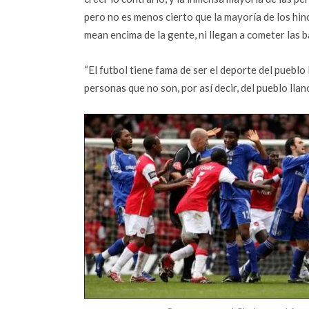
pero no es menos cierto que la mayoría de los hinc
mean encima de la gente, ni llegan a cometer las b
“El futbol tiene fama de ser el deporte del pueblo
personas que no son, por así decir, del pueblo llano