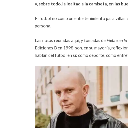
y, sobre todo, la lealtad a la camiseta, en las bu
El futbol no como un entretenimiento para villame
persona.
Las notas reunidas aquí, y tomadas de
Fiebre en la
Ediciones B en 1998, son, en su mayoría, reflexio
hablan del futbol en sí: como deporte, como entr