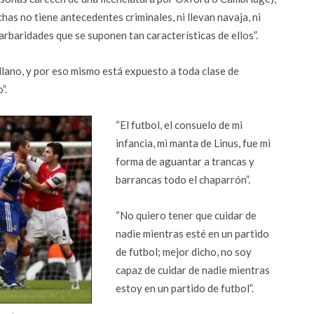
has no tiene antecedentes criminales, ni llevan navaja, ni
arbaridades que se suponen tan características de ellos”.
 llano, y por eso mismo está expuesto a toda clase de
”.
“El futbol, el consuelo de mi
infancia, mi manta de Linus, fue mi
forma de aguantar a trancas y
barrancas todo el chaparrón”.
“No quiero tener que cuidar de
nadie mientras esté en un partido
de futbol; mejor dicho, no soy
capaz de cuidar de nadie mientras
estoy en un partido de futbol”.