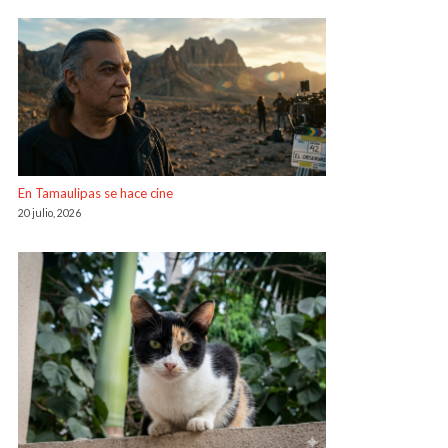
En Tamaulipas se hace cine
20 julio, 2026