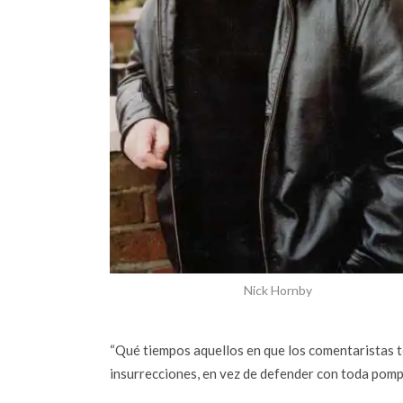
Nick Hornby
“Qué tiempos aquellos en que los comentaristas 
insurrecciones, en vez de defender con toda pompa 