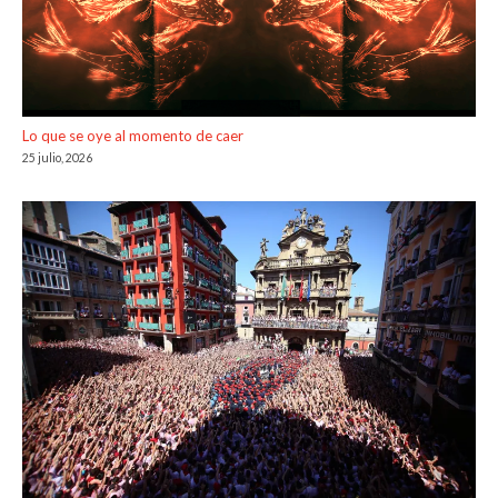
Lo que se oye al momento de caer
25 julio, 2026