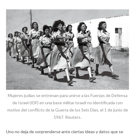
Mujeres judías se entrenan para unirse a las Fuerzas de Defensa
de Israel (IDF) en una base militar israelí no identificada con
motivo del conflicto de la Guerra de los Seis Días, el 1 de junio de
1967. Reuters.
Uno no deja de sorprenderse ante ciertas ideas y datos que se