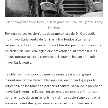
Un convoy militar de Israel, el 8 de junio de 1967 en Egipto. Terry
Fincher.
Por otra parte, los sionistas de primera hora del XIX procedían
muy mayoritariamente de familias y trasfondos altamente
religiosos, sobre todo en la Europa Oriental, por lo tanto, aunque
no creían en Dios, era lógico que creyeran en su promesa a los
judíos, porque tal era la creencia en la que se habían educado
mayoritariamente.
También es muy conocido que los sionistas eran un grupo
minoritario dentro de la población judía, en primer lugar por la
reticencia de los rabinos a perder su control social de la población
mayoritariamente religiosa, en las zonas europeas orientales, y
por el empuje del asimilacionismo y el integracionismo dentro las
zonas occidentales, y ya conocemos el resultado final en la