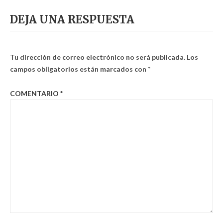
DEJA UNA RESPUESTA
Tu dirección de correo electrónico no será publicada.
Los
campos obligatorios están marcados con
*
COMENTARIO
*