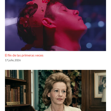
El fin de las primeras veces
17 julio, 2026