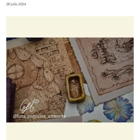
28 julio, 2026