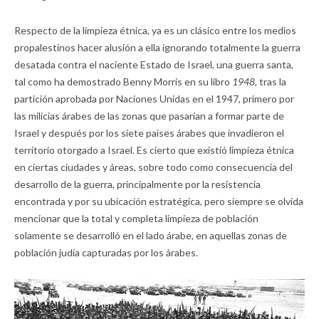
Respecto de la limpieza étnica, ya es un clásico entre los medios
propalestinos hacer alusión a ella ignorando totalmente la guerra
desatada contra el naciente Estado de Israel, una guerra santa,
tal como ha demostrado Benny Morris en su libro
1948,
tras la
partición aprobada por Naciones Unidas en el 1947, primero por
las milicias árabes de las zonas que pasarían a formar parte de
Israel y después por los siete países árabes que invadieron el
territorio otorgado a Israel. Es cierto que existió limpieza étnica
en ciertas ciudades y áreas, sobre todo como consecuencia del
desarrollo de la guerra, principalmente por la resistencia
encontrada y por su ubicación estratégica, pero siempre se olvida
mencionar que la total y completa limpieza de población
solamente se desarrolló en el lado árabe, en aquellas zonas de
población judía capturadas por los árabes.