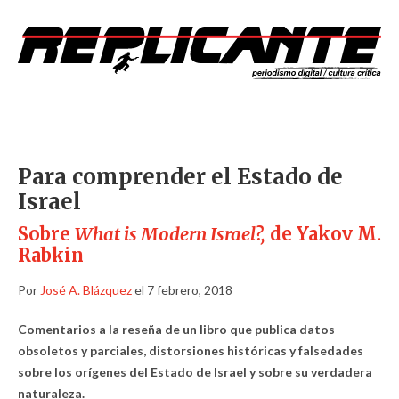
Para comprender el Estado de
Israel
Sobre
What is Modern Israel?,
de Yakov M.
Rabkin
Por
José A. Blázquez
el 7 febrero, 2018
Comentarios a la reseña de un libro que publica datos
obsoletos y parciales, distorsiones históricas y falsedades
sobre los orígenes del Estado de Israel y sobre su verdadera
naturaleza.