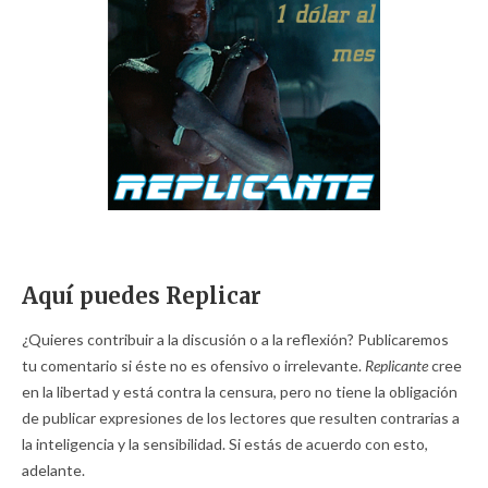
Aquí puedes Replicar
¿Quieres contribuir a la discusión o a la reflexión? Publicaremos
tu comentario si éste no es ofensivo o irrelevante.
Replicante
cree
en la libertad y está contra la censura, pero no tiene la obligación
de publicar expresiones de los lectores que resulten contrarias a
la inteligencia y la sensibilidad. Si estás de acuerdo con esto,
adelante.