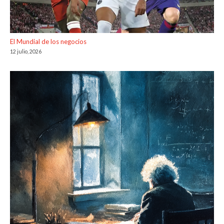
El Mundial de los negocios
12 julio, 2026