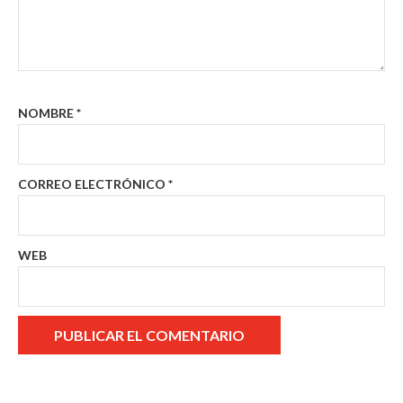
NOMBRE
*
CORREO ELECTRÓNICO
*
WEB