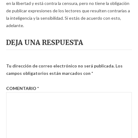
en la libertad y está contra la censura, pero no tiene la obligación
de publicar expresiones de los lectores que resulten contrarias a
la inteligencia y la sensibilidad. Si estás de acuerdo con esto,
adelante.
DEJA UNA RESPUESTA
Tu dirección de correo electrónico no será publicada.
Los
campos obligatorios están marcados con
*
COMENTARIO
*