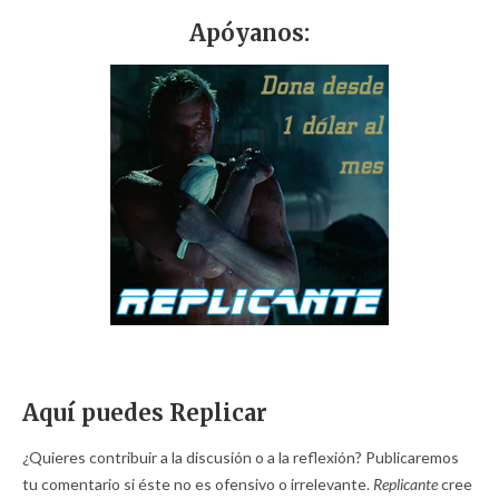
Apóyanos:
Aquí puedes Replicar
¿Quieres contribuir a la discusión o a la reflexión? Publicaremos
tu comentario si éste no es ofensivo o irrelevante.
Replicante
cree