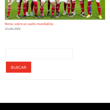
Notas sobre un sueño mundialista
12 julio, 2026