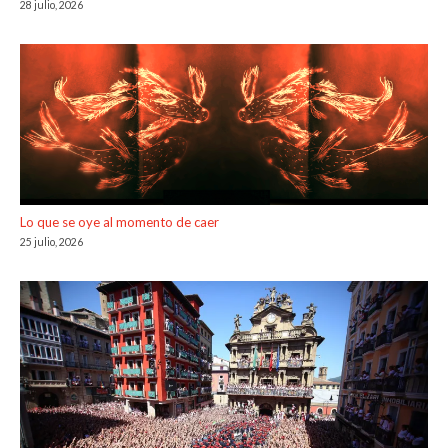
28 julio, 2026
Lo que se oye al momento de caer
25 julio, 2026