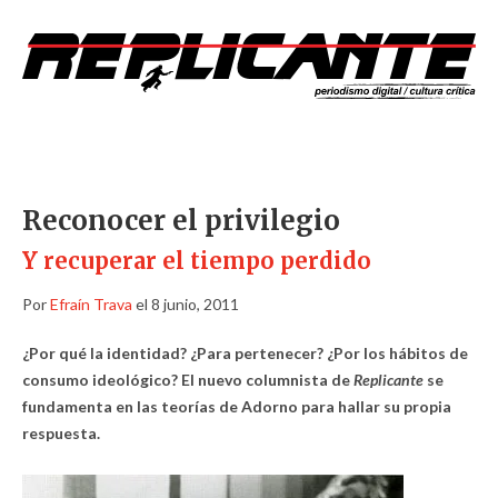
Reconocer el privilegio
Y recuperar el tiempo perdido
Por
Efraín Trava
el 8 junio, 2011
¿Por qué la identidad? ¿Para pertenecer? ¿Por los hábitos de
consumo ideológico? El nuevo columnista de
Replicante
se
fundamenta en las teorías de Adorno para hallar su propia
respuesta.