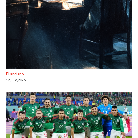
El anciano
12 julio, 2026