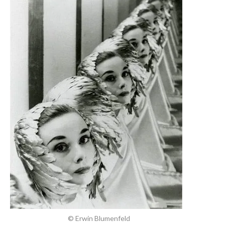
© Erwin Blumenfeld