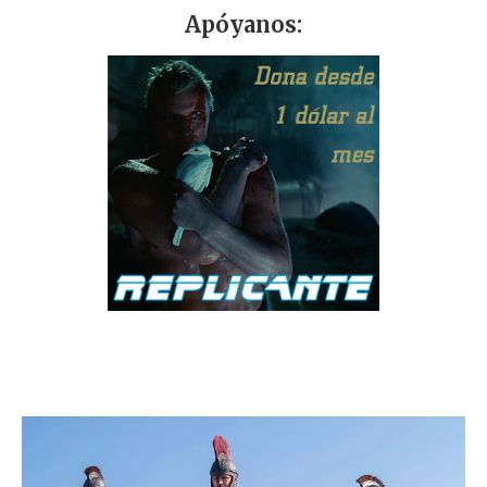
Apóyanos: