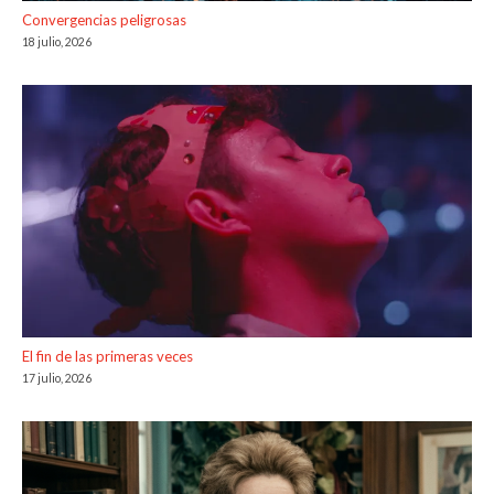
Convergencias peligrosas
18 julio, 2026
El fin de las primeras veces
17 julio, 2026