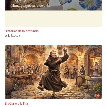
Historias de lo profundo
28 julio, 2026
El pájaro y la liga