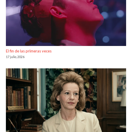
El fin de las primeras veces
17 julio, 2026