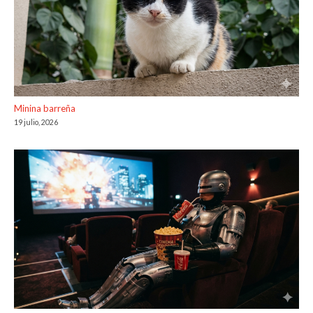
Minina barreña
19 julio, 2026