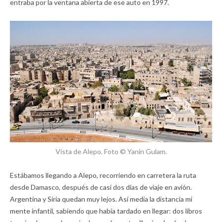
entraba por la ventana abierta de ese auto en 1997.
Vista de Alepo. Foto © Yanin Gulam.
Estábamos llegando a Alepo, recorriendo en carretera la ruta
desde Damasco, después de casi dos días de viaje en avión.
Argentina y Siria quedan muy lejos. Así medía la distancia mi
mente infantil, sabiendo que había tardado en llegar: dos libros