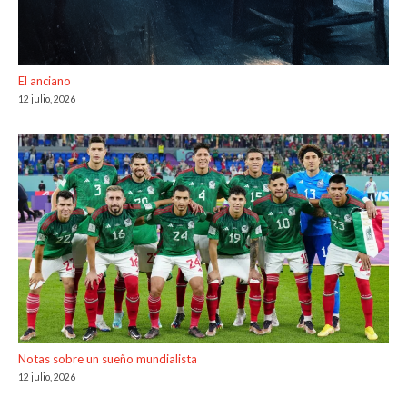
El anciano
12 julio, 2026
Notas sobre un sueño mundialista
12 julio, 2026