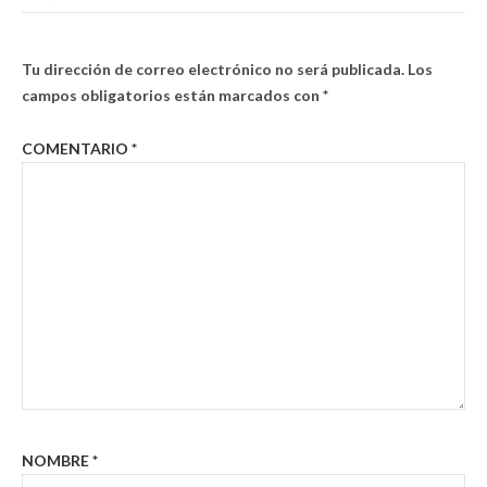
Tu dirección de correo electrónico no será publicada.
Los
campos obligatorios están marcados con
*
COMENTARIO
*
NOMBRE
*