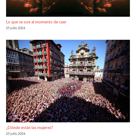
Lo que se oye al momento de caer
25 julio, 2026
¿Dónde están las mujeres?
25 julio, 2026