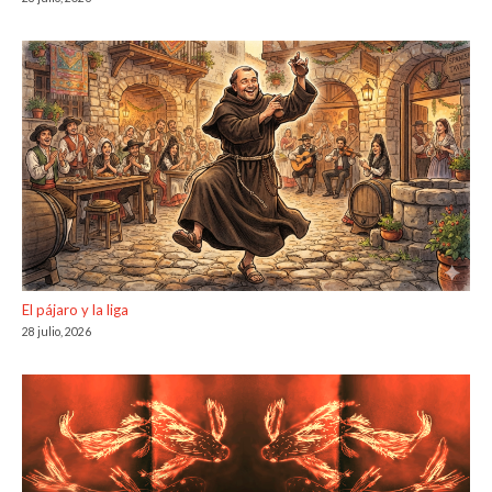
El pájaro y la liga
28 julio, 2026