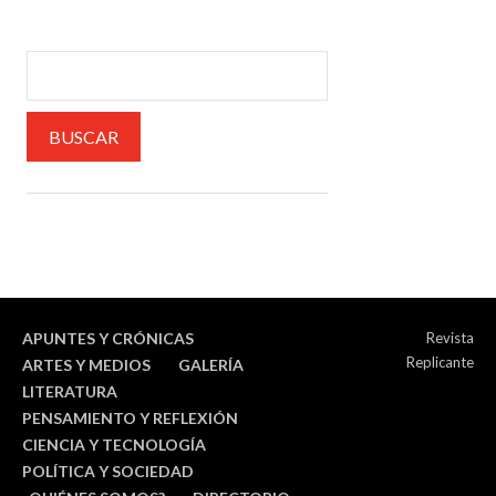
APUNTES Y CRÓNICAS
Revista
Replicante
ARTES Y MEDIOS
GALERÍA
LITERATURA
PENSAMIENTO Y REFLEXIÓN
CIENCIA Y TECNOLOGÍA
POLÍTICA Y SOCIEDAD