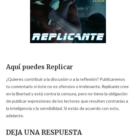
Aquí puedes Replicar
¿Quieres contribuir a la discusión o a la reflexión? Publicaremos
tu comentario si éste no es ofensivo o irrelevante.
Replicante
cree
en la libertad y está contra la censura, pero no tiene la obligación
de publicar expresiones de los lectores que resulten contrarias a
la inteligencia y la sensibilidad. Si estás de acuerdo con esto,
adelante.
DEJA UNA RESPUESTA