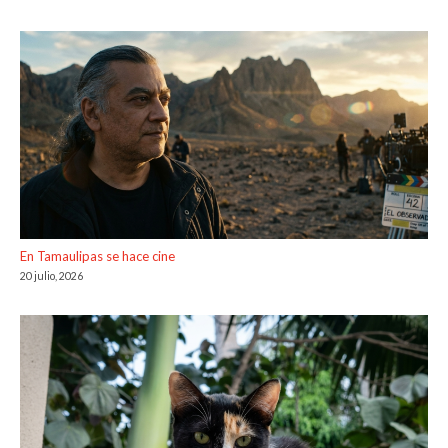
En Tamaulipas se hace cine
20 julio, 2026