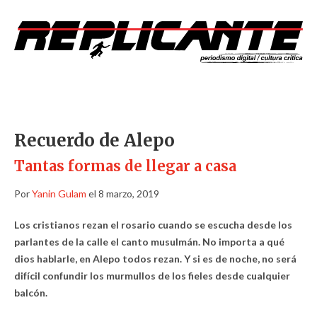
Recuerdo de Alepo
Tantas formas de llegar a casa
Por
Yanin Gulam
el 8 marzo, 2019
Los cristianos rezan el rosario cuando se escucha desde los
parlantes de la calle el canto musulmán. No importa a qué
dios hablarle, en Alepo todos rezan. Y si es de noche, no será
difícil confundir los murmullos de los fieles desde cualquier
balcón.