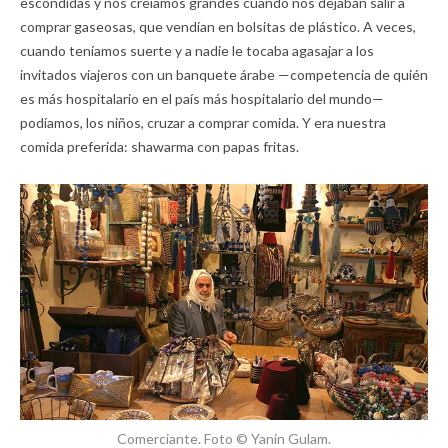
escondidas y nos creíamos grandes cuando nos dejaban salir a
comprar gaseosas, que vendían en bolsitas de plástico. A veces,
cuando teníamos suerte y a nadie le tocaba agasajar a los
invitados viajeros con un banquete árabe —competencia de quién
es más hospitalario en el país más hospitalario del mundo—
podíamos, los niños, cruzar a comprar comida. Y era nuestra
comida preferida: shawarma con papas fritas.
Comerciante. Foto © Yanin Gulam.