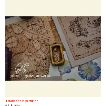
Historias de lo profundo
28 julio, 2026