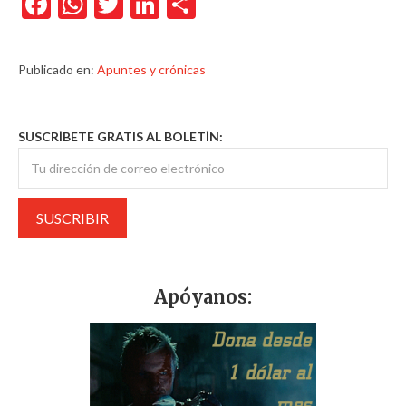
Facebook
WhatsApp
Twitter
LinkedIn
Compartir
Publicado en:
Apuntes y crónicas
SUSCRÍBETE GRATIS AL BOLETÍN:
Apóyanos: