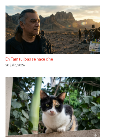
En Tamaulipas se hace cine
20 julio, 2026