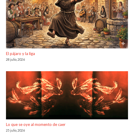
El pájaro y la liga
28 julio, 2026
Lo que se oye al momento de caer
25 julio, 2026