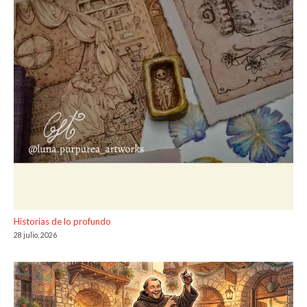
Historias de lo profundo
28 julio, 2026