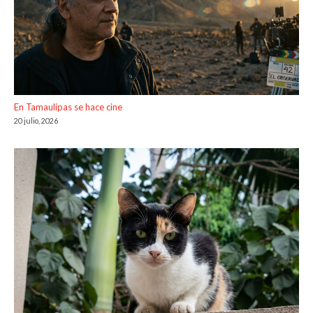
En Tamaulipas se hace cine
20 julio, 2026