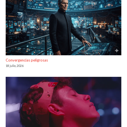
Convergencias peligrosas
18 julio, 2026