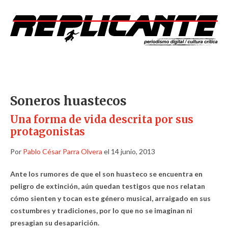
Soneros huastecos
Una forma de vida descrita por sus
protagonistas
Por
Pablo César Parra Olvera
el 14 junio, 2013
Ante los rumores de que el son huasteco se encuentra en
peligro de extinción, aún quedan testigos que nos relatan
cómo sienten y tocan este género musical, arraigado en sus
costumbres y tradiciones, por lo que no se imaginan ni
presagian su desaparición.