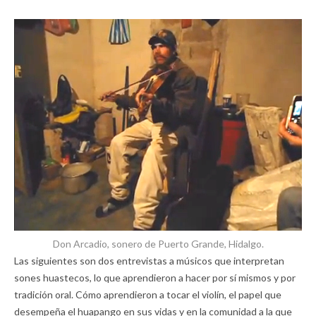
Don Arcadio, sonero de Puerto Grande, Hidalgo.
Las siguientes son dos entrevistas a músicos que interpretan
sones huastecos, lo que aprendieron a hacer por sí mismos y por
tradición oral. Cómo aprendieron a tocar el violín, el papel que
desempeña el huapango en sus vidas y en la comunidad a la que