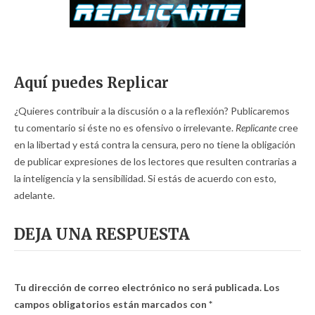
Aquí puedes Replicar
¿Quieres contribuir a la discusión o a la reflexión? Publicaremos
tu comentario si éste no es ofensivo o irrelevante.
Replicante
cree
en la libertad y está contra la censura, pero no tiene la obligación
de publicar expresiones de los lectores que resulten contrarias a
la inteligencia y la sensibilidad. Si estás de acuerdo con esto,
adelante.
DEJA UNA RESPUESTA
Tu dirección de correo electrónico no será publicada.
Los
campos obligatorios están marcados con
*