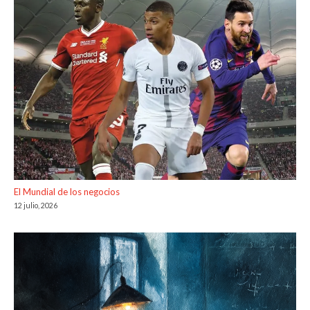
El Mundial de los negocios
12 julio, 2026