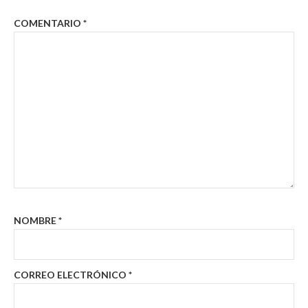
COMENTARIO
*
NOMBRE
*
CORREO ELECTRÓNICO
*