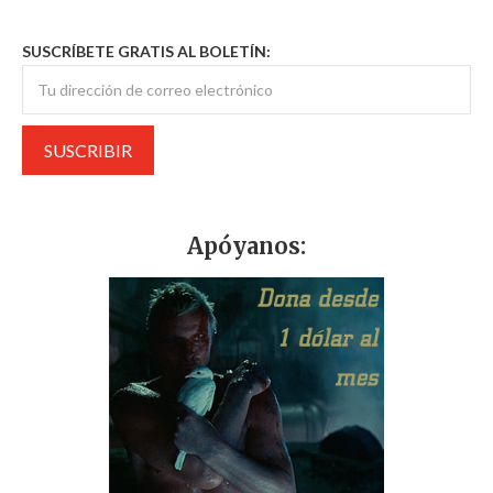
SUSCRÍBETE GRATIS AL BOLETÍN:
Apóyanos: