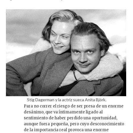
Stig Dagerman y la actriz sueca Anita Björk.
Para no correr el riesgo de ser presa de un enorme
desánimo, que va íntimamente ligado al
sentimiento de haber perdido una oportunidad,
aunque fuera pequeña, pero cuyo desconocimiento
de la importancia real provoca una enorme