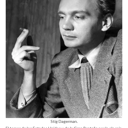
Stig Dagerman.