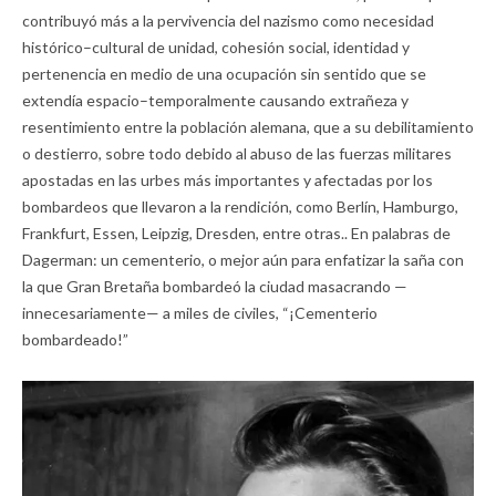
contribuyó más a la pervivencia del nazismo como necesidad
histórico–cultural de unidad, cohesión social, identidad y
pertenencia en medio de una ocupación sin sentido que se
extendía espacio–temporalmente causando extrañeza y
resentimiento entre la población alemana, que a su debilitamiento
o destierro, sobre todo debido al abuso de las fuerzas militares
apostadas en las urbes más importantes y afectadas por los
bombardeos que llevaron a la rendición, como Berlín, Hamburgo,
Frankfurt, Essen, Leipzig, Dresden, entre otras.. En palabras de
Dagerman: un cementerio, o mejor aún para enfatizar la saña con
la que Gran Bretaña bombardeó la ciudad masacrando —
innecesariamente— a miles de civiles, “¡Cementerio
bombardeado!”