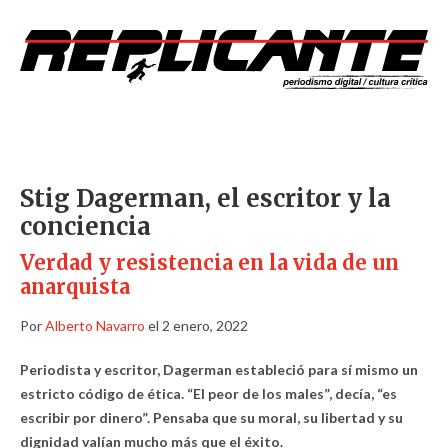
Stig Dagerman, el escritor y la
conciencia
Verdad y resistencia en la vida de un
anarquista
Por
Alberto Navarro
el 2 enero, 2022
Periodista y escritor, Dagerman estableció para sí mismo un
estricto código de ética. “El peor de los males”, decía, “es
escribir por dinero”. Pensaba que su moral, su libertad y su
dignidad valían mucho más que el éxito.