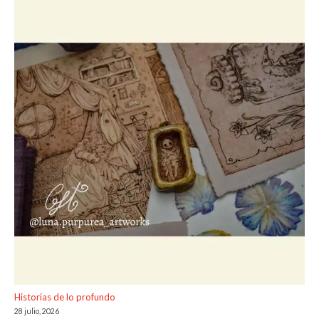
Historias de lo profundo
28 julio, 2026