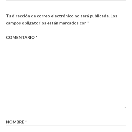
Tu dirección de correo electrónico no será publicada.
Los
campos obligatorios están marcados con
*
COMENTARIO
*
NOMBRE
*