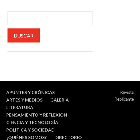
APUNTES Y CRÓNICAS
Revista
Replicante
ARTES Y MEDIOS
GALERÍA
LITERATURA
PENSAMIENTO Y REFLEXIÓN
CIENCIA Y TECNOLOGÍA
POLÍTICA Y SOCIEDAD
¿QUIÉNES SOMOS?
DIRECTORIO