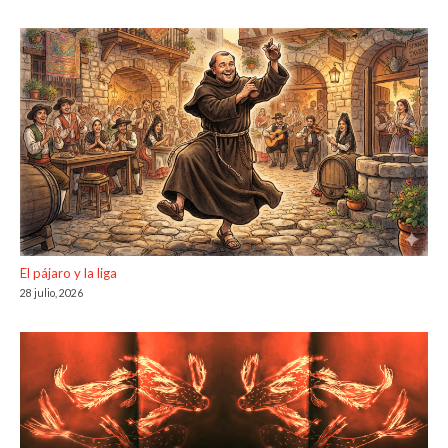
El pájaro y la liga
28 julio, 2026