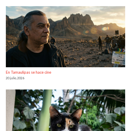
En Tamaulipas se hace cine
20 julio, 2026