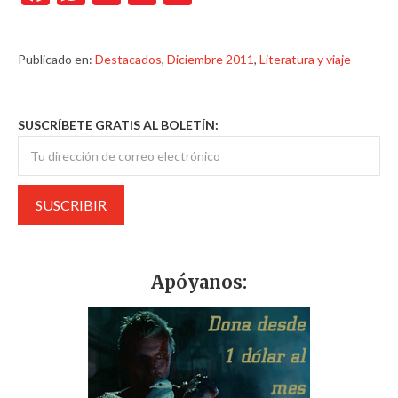
Publicado en:
Destacados
,
Diciembre 2011
,
Literatura y viaje
SUSCRÍBETE GRATIS AL BOLETÍN:
Apóyanos: