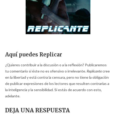
Aquí puedes Replicar
¿Quieres contribuir a la discusión o a la reflexión? Publicaremos
tu comentario si éste no es ofensivo o irrelevante.
Replicante
cree
en la libertad y está contra la censura, pero no tiene la obligación
de publicar expresiones de los lectores que resulten contrarias a
la inteligencia y la sensibilidad. Si estás de acuerdo con esto,
adelante.
DEJA UNA RESPUESTA