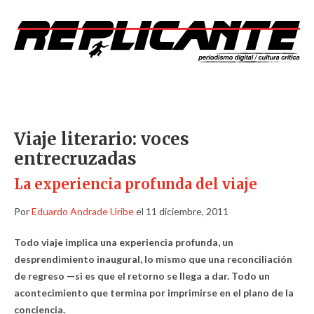
Viaje literario: voces
entrecruzadas
La experiencia profunda del viaje
Por
Eduardo Andrade Uribe
el 11 diciembre, 2011
Todo viaje implica una experiencia profunda, un
desprendimiento inaugural, lo mismo que una reconciliación
de regreso —si es que el retorno se llega a dar. Todo un
acontecimiento que termina por imprimirse en el plano de la
conciencia.