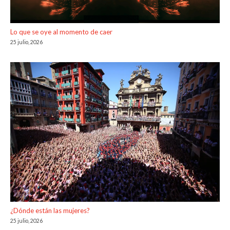
Lo que se oye al momento de caer
25 julio, 2026
¿Dónde están las mujeres?
25 julio, 2026