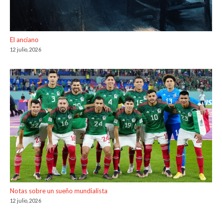
El anciano
12 julio, 2026
Notas sobre un sueño mundialista
12 julio, 2026