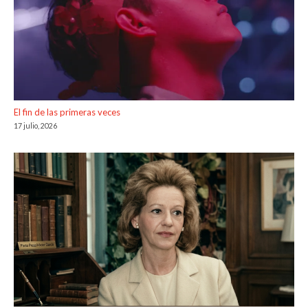
El fin de las primeras veces
17 julio, 2026