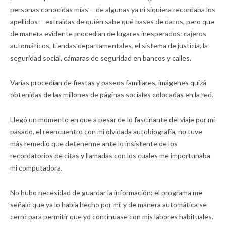
personas conocidas mías —de algunas ya ni siquiera recordaba los
apellidos— extraídas de quién sabe qué bases de datos, pero que
de manera evidente procedían de lugares inesperados: cajeros
automáticos, tiendas departamentales, el sistema de justicia, la
seguridad social, cámaras de seguridad en bancos y calles.
Varias procedían de fiestas y paseos familiares, imágenes quizá
obtenidas de las millones de páginas sociales colocadas en la red.
Llegó un momento en que a pesar de lo fascinante del viaje por mi
pasado, el reencuentro con mi olvidada autobiografía, no tuve
más remedio que detenerme ante lo insistente de los
recordatorios de citas y llamadas con los cuales me importunaba
mi computadora.
No hubo necesidad de guardar la información: el programa me
señaló que ya lo había hecho por mí, y de manera automática se
cerró para permitir que yo continuase con mis labores habituales.