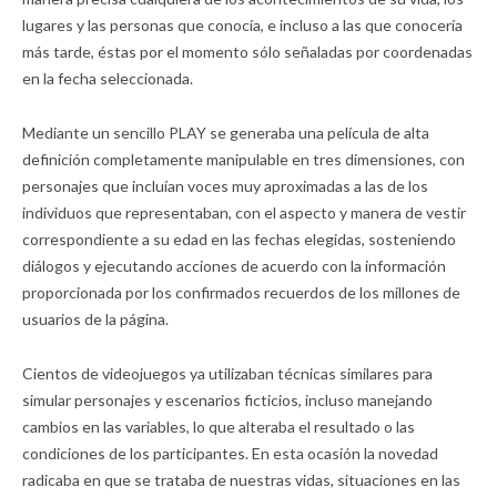
lugares y las personas que conocía, e incluso a las que conocería
más tarde, éstas por el momento sólo señaladas por coordenadas
en la fecha seleccionada.
Mediante un sencillo PLAY se generaba una película de alta
definición completamente manipulable en tres dimensiones, con
personajes que incluían voces muy aproximadas a las de los
individuos que representaban, con el aspecto y manera de vestir
correspondiente a su edad en las fechas elegidas, sosteniendo
diálogos y ejecutando acciones de acuerdo con la información
proporcionada por los confirmados recuerdos de los millones de
usuarios de la página.
Cientos de videojuegos ya utilizaban técnicas similares para
simular personajes y escenarios ficticios, incluso manejando
cambios en las variables, lo que alteraba el resultado o las
condiciones de los participantes. En esta ocasión la novedad
radicaba en que se trataba de nuestras vidas, situaciones en las