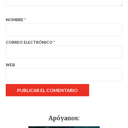
NOMBRE
*
CORREO ELECTRÓNICO
*
WEB
Apóyanos: