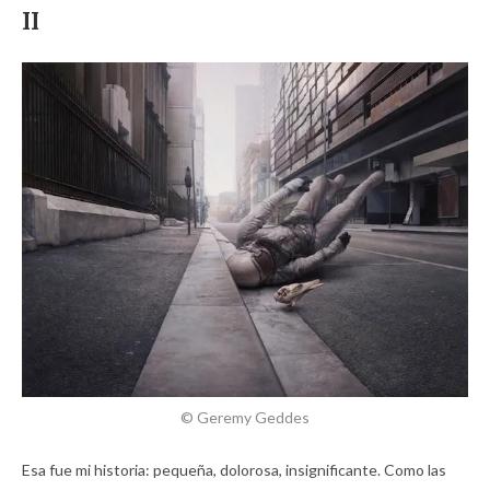
II
© Geremy Geddes
Esa fue mi historia: pequeña, dolorosa, insignificante. Como las