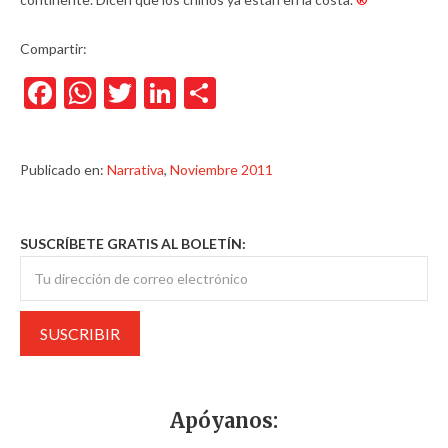
Compartir:
Facebook
WhatsApp
Twitter
LinkedIn
Compartir
Publicado en:
Narrativa
,
Noviembre 2011
SUSCRÍBETE GRATIS AL BOLETÍN:
Apóyanos: