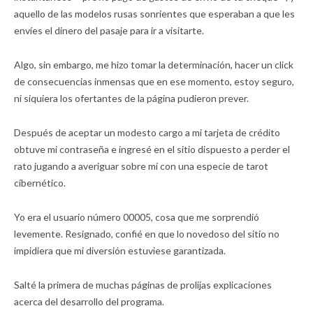
aquello de las modelos rusas sonrientes que esperaban a que les
envíes el dinero del pasaje para ir a visitarte.
Algo, sin embargo, me hizo tomar la determinación, hacer un click
de consecuencias inmensas que en ese momento, estoy seguro,
ni siquiera los ofertantes de la página pudieron prever.
Después de aceptar un modesto cargo a mi tarjeta de crédito
obtuve mi contraseña e ingresé en el sitio dispuesto a perder el
rato jugando a averiguar sobre mí con una especie de tarot
cibernético.
Yo era el usuario número 00005, cosa que me sorprendió
levemente. Resignado, confié en que lo novedoso del sitio no
impidiera que mi diversión estuviese garantizada.
Salté la primera de muchas páginas de prolijas explicaciones
acerca del desarrollo del programa.