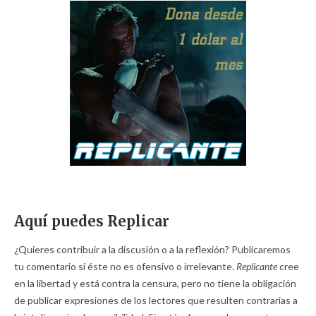
Aquí puedes Replicar
¿Quieres contribuir a la discusión o a la reflexión? Publicaremos
tu comentario si éste no es ofensivo o irrelevante.
Replicante
cree
en la libertad y está contra la censura, pero no tiene la obligación
de publicar expresiones de los lectores que resulten contrarias a