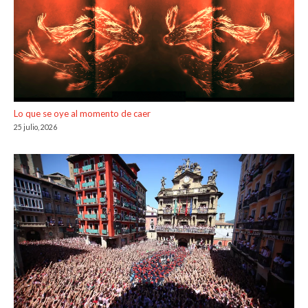
Lo que se oye al momento de caer
25 julio, 2026