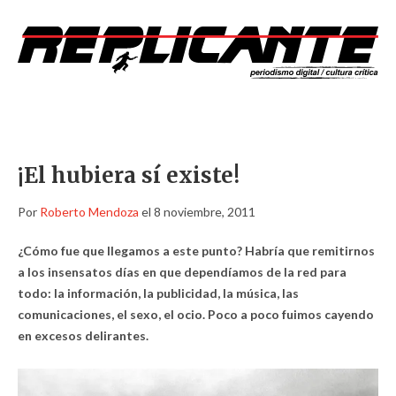
¡El hubiera sí existe!
Por
Roberto Mendoza
el 8 noviembre, 2011
¿Cómo fue que llegamos a este punto? Habría que remitirnos
a los insensatos días en que dependíamos de la red para
todo: la información, la publicidad, la música, las
comunicaciones, el sexo, el ocio. Poco a poco fuimos cayendo
en excesos delirantes.