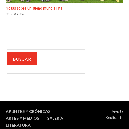
Notas sobre un sueño mundialista
12 julio, 2026
APUNTES Y CRÓNICAS
Revista
Replicante
ARTES Y MEDIOS
GALERÍA
LITERATURA