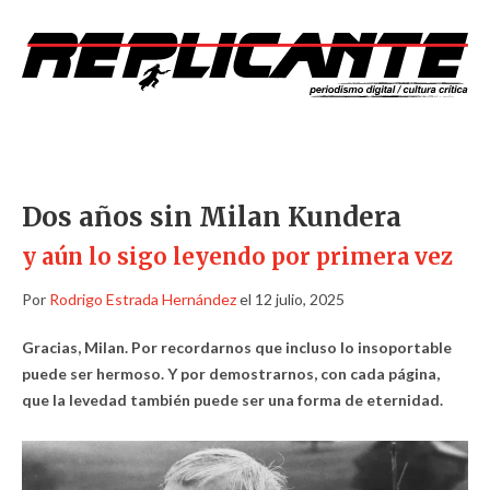
Dos años sin Milan Kundera
y aún lo sigo leyendo por primera vez
Por
Rodrigo Estrada Hernández
el 12 julio, 2025
Gracias, Milan. Por recordarnos que incluso lo insoportable
puede ser hermoso. Y por demostrarnos, con cada página,
que la levedad también puede ser una forma de eternidad.