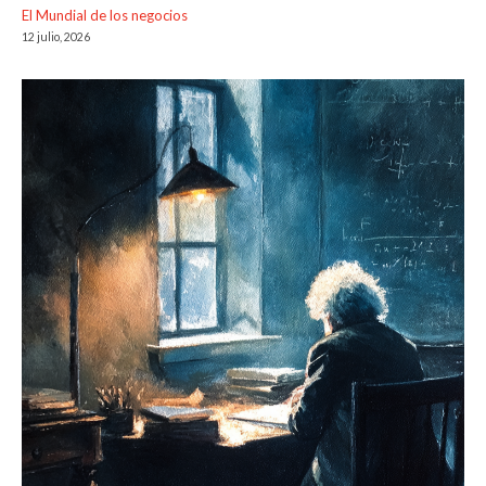
El Mundial de los negocios
12 julio, 2026