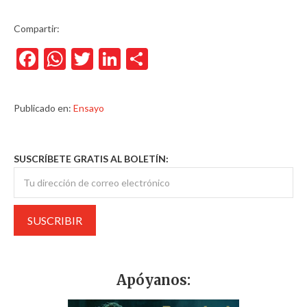
Compartir:
Facebook
WhatsApp
Twitter
LinkedIn
Compartir
Publicado en:
Ensayo
SUSCRÍBETE GRATIS AL BOLETÍN:
Apóyanos: