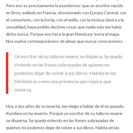
Pero eso es precisamente lo asombroso: que un escritor nacido
en Brno, exiliado en Francia, obsesionado con Europa Central, con
el comunismo, con la ironía, con el exilio, con la música clásica y la
sexualidad, haya podido decirme cosas que nadie más me había
dicho nunca. Porque eso hace la gran literatura: borra el mapa.
Nos vuelve contemporáneos de almas que nunca conoceremos.
Un escritor de su talla no muere: se dispersa. Se queda
viviendo en las frases subrayadas de quienes no
podemos dejar de volver a sus libros. Habita en las
bibliotecas como una presencia que respira, que
observa.
Hoy, a dos años de su muerte, me niego a hablar de él en pasado.
Kundera no ha muerto. Porque un escritor de su talla no muere:
se dispersa. Se queda viviendo en las frases subrayadas de
quienes no podemos dejar de volver a sus libros. Habita en las