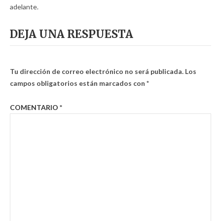
adelante.
DEJA UNA RESPUESTA
Tu dirección de correo electrónico no será publicada.
Los
campos obligatorios están marcados con
*
COMENTARIO
*