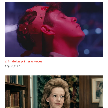
El fin de las primeras veces
17 julio, 2026