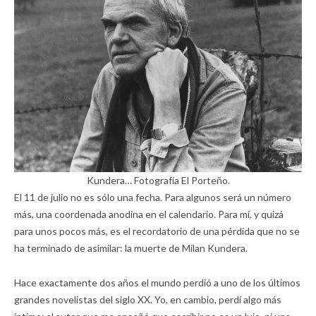
Kundera… Fotografía El Porteño.
El 11 de julio no es sólo una fecha. Para algunos será un número
más, una coordenada anodina en el calendario. Para mí, y quizá
para unos pocos más, es el recordatorio de una pérdida que no se
ha terminado de asimilar: la muerte de Milan Kundera.
Hace exactamente dos años el mundo perdió a uno de los últimos
grandes novelistas del siglo XX. Yo, en cambio, perdí algo más