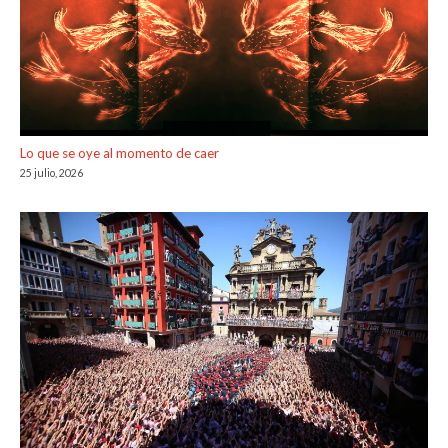
Lo que se oye al momento de caer
25 julio, 2026