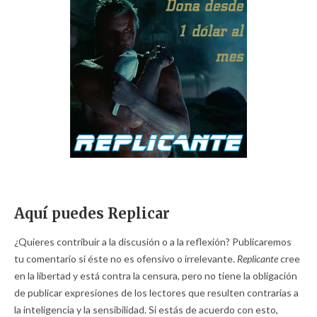
Aquí puedes Replicar
¿Quieres contribuir a la discusión o a la reflexión? Publicaremos
tu comentario si éste no es ofensivo o irrelevante.
Replicante
cree
en la libertad y está contra la censura, pero no tiene la obligación
de publicar expresiones de los lectores que resulten contrarias a
la inteligencia y la sensibilidad. Si estás de acuerdo con esto,