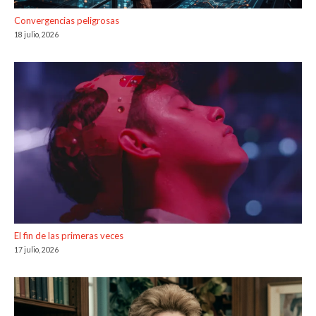
Convergencias peligrosas
18 julio, 2026
El fin de las primeras veces
17 julio, 2026