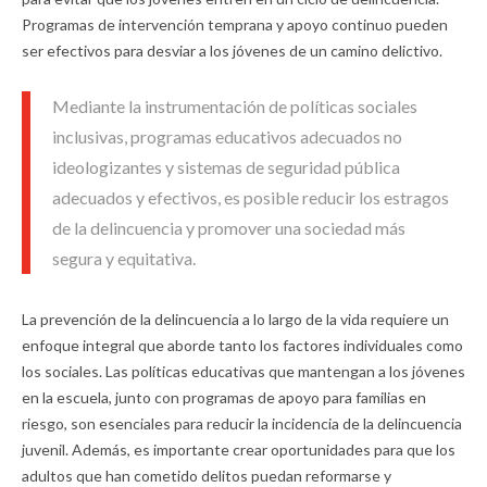
Programas de intervención temprana y apoyo continuo pueden
ser efectivos para desviar a los jóvenes de un camino delictivo.
Mediante la instrumentación de políticas sociales
inclusivas, programas educativos adecuados no
ideologizantes y sistemas de seguridad pública
adecuados y efectivos, es posible reducir los estragos
de la delincuencia y promover una sociedad más
segura y equitativa.
La prevención de la delincuencia a lo largo de la vida requiere un
enfoque integral que aborde tanto los factores individuales como
los sociales. Las políticas educativas que mantengan a los jóvenes
en la escuela, junto con programas de apoyo para familias en
riesgo, son esenciales para reducir la incidencia de la delincuencia
juvenil. Además, es importante crear oportunidades para que los
adultos que han cometido delitos puedan reformarse y