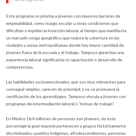
Este programa no prioriza a jóvenes con mayores barreras de
empleabilidad, como rezago escolar u otras condiciones que
dificultan o impiden la inserción laboral, al tiempo que manifiesta
un marcado sesgo geográfico que reduce la cobertura en las
ciudades y zonas metropolitanas donde hay mayor cantidad de
jóvenes fuera de la escuela y el trabajo. Tampoco garantiza una
experiencia laboral significativa ni capacitación o desarrollo de
competencias.
Las habilidades socioemocionales, que son muy relevantes para
conseguir empleo, carecen de prioridad, y no se promueve la
certificación de los aprendizajes. Tampoco vincula a jóvenes con
programas de intermediación laboral o “bolsas de trabajo”.
En México 16.4 millones de personas son jóvenes; de este
porcentaje la gran mayoría pertenecen a grupos históricamente
discriminados: pueblos indígenas, afrodescendientes, personas