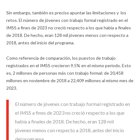
Sin embargo, también es preciso apuntar las limitaciones y los
retos. El número de jóvenes con trabajo formal registrado en el
IMSS a fines de 2023 no creció respecto a los que había a finales
de 2018. De hecho, eran 128 mil jóvenes menos con respecto a
2018, antes del inicio del programa.
Como referencia de comparación, los puestos de trabajo
registrados en el IMSS crecieron 9.5% en el mismo periodo. Esto
es, 2 millones de personas más con trabajo formal: de 20,458
millones en noviembre de 2018 a 22,409 millones al mismo mes de
2023.
El número de jóvenes con trabajo formal registrado en
el IMSS a fines de 2023 no creció respecto a los que
había a finales de 2018. De hecho, eran 128 mil
jóvenes menos con respecto a 2018, antes del inicio
del programa.