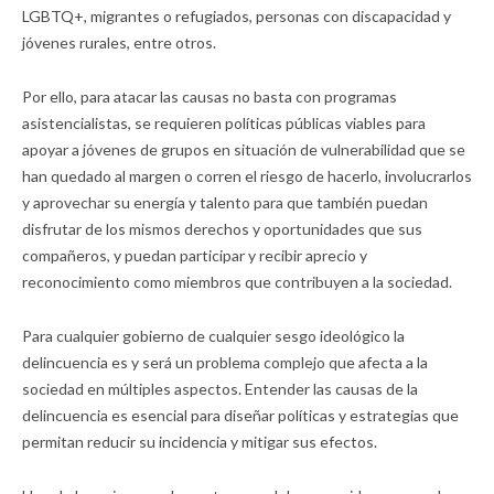
LGBTQ+, migrantes o refugiados, personas con discapacidad y
jóvenes rurales, entre otros.
Por ello, para atacar las causas no basta con programas
asistencialistas, se requieren políticas públicas viables para
apoyar a jóvenes de grupos en situación de vulnerabilidad que se
han quedado al margen o corren el riesgo de hacerlo, involucrarlos
y aprovechar su energía y talento para que también puedan
disfrutar de los mismos derechos y oportunidades que sus
compañeros, y puedan participar y recibir aprecio y
reconocimiento como miembros que contribuyen a la sociedad.
Para cualquier gobierno de cualquier sesgo ideológico la
delincuencia es y será un problema complejo que afecta a la
sociedad en múltiples aspectos. Entender las causas de la
delincuencia es esencial para diseñar políticas y estrategias que
permitan reducir su incidencia y mitigar sus efectos.