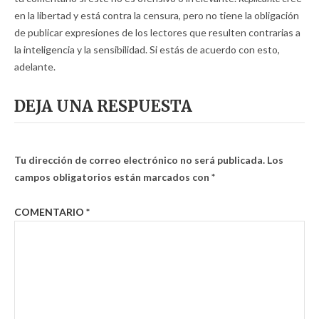
en la libertad y está contra la censura, pero no tiene la obligación
de publicar expresiones de los lectores que resulten contrarias a
la inteligencia y la sensibilidad. Si estás de acuerdo con esto,
adelante.
DEJA UNA RESPUESTA
Tu dirección de correo electrónico no será publicada.
Los
campos obligatorios están marcados con
*
COMENTARIO
*