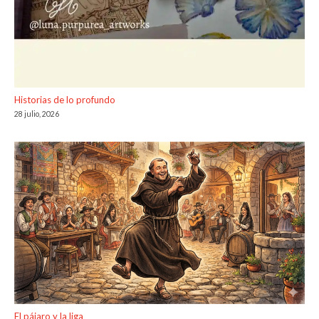
Historias de lo profundo
28 julio, 2026
El pájaro y la liga