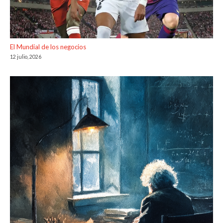
El Mundial de los negocios
12 julio, 2026