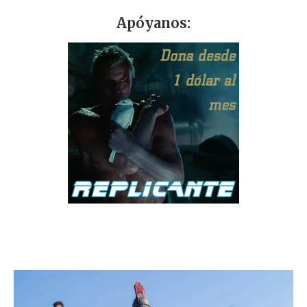
Apóyanos: