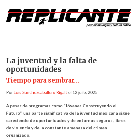
La juventud y la falta de
oportunidades
Tiempo para sembrar…
Por
Luis Sanchezcaballero Rigalt
el 12 julio, 2025
A pesar de programas como “Jóvenes Construyendo el
Futuro”, una parte significativa de la juventud mexicana sigue
careciendo de oportunidades y de entornos seguros, libres
de violencia y de la constante amenaza del crimen
organizado.