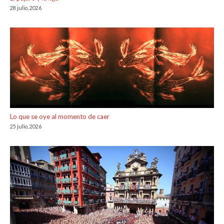
28 julio, 2026
Lo que se oye al momento de caer
25 julio, 2026