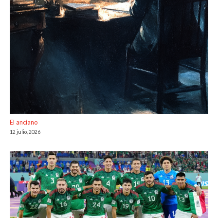
El anciano
12 julio, 2026