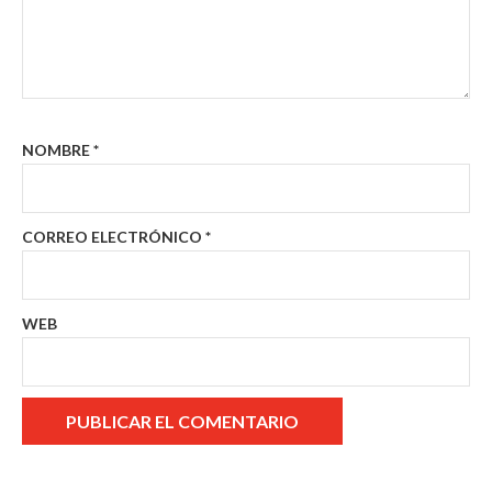
NOMBRE
*
CORREO ELECTRÓNICO
*
WEB