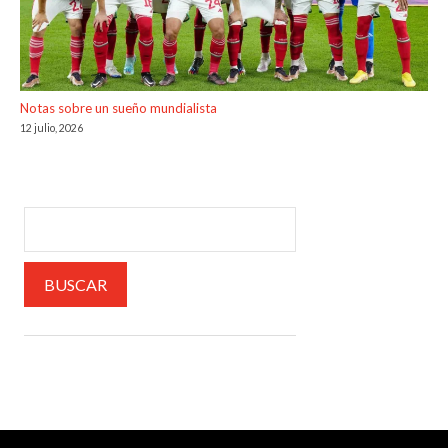
Notas sobre un sueño mundialista
12 julio, 2026