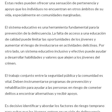
Estas redes pueden ofrecer una sensación de pertenencia y
apoyo que los individuos no encuentran en otros ámbitos de su
vida, especialmente en comunidades marginadas.
El sistema educativo es una herramienta fundamental para la
prevención de la delincuencia. La falta de acceso a una educación
de calidad puede limitar las oportunidades de los jóvenes y
aumentar el riesgo de involucrarse en actividades delictivas. Por
otro lado, un sistema educativo inclusivo y efectivo puede ayudar
a desarrollar habilidades y valores que alejen a los jóvenes del
crimen.
El trabajo conjunto entre la seguridad pública y la comunidad es
vital. Deben instrumentarse programas de prevención y
rehabilitación para ayudar a las personas en riesgo de cometer
delitos a encontrar alternativas y recibir apoyo.
Es decisivo identificar y abordar los factores de riesgo temprano
para evitar que los jóvenes entren en un ciclo de delincuencia.