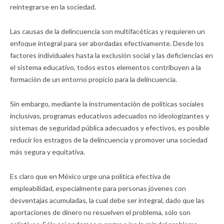
reintegrarse en la sociedad.
Las causas de la delincuencia son multifacéticas y requieren un
enfoque integral para ser abordadas efectivamente. Desde los
factores individuales hasta la exclusión social y las deficiencias en
el sistema educativo, todos estos elementos contribuyen a la
formación de un entorno propicio para la delincuencia.
Sin embargo, mediante la instrumentación de políticas sociales
inclusivas, programas educativos adecuados no ideologizantes y
sistemas de seguridad pública adecuados y efectivos, es posible
reducir los estragos de la delincuencia y promover una sociedad
más segura y equitativa.
Es claro que en México urge una política efectiva de
empleabilidad, especialmente para personas jóvenes con
desventajas acumuladas, la cual debe ser integral, dado que las
aportaciones de dinero no resuelven el problema, sólo son