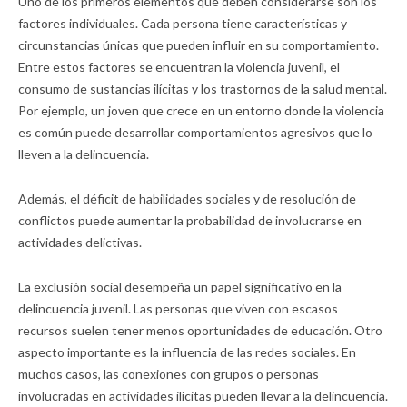
Uno de los primeros elementos que deben considerarse son los
factores individuales. Cada persona tiene características y
circunstancias únicas que pueden influir en su comportamiento.
Entre estos factores se encuentran la violencia juvenil, el
consumo de sustancias ilícitas y los trastornos de la salud mental.
Por ejemplo, un joven que crece en un entorno donde la violencia
es común puede desarrollar comportamientos agresivos que lo
lleven a la delincuencia.
Además, el déficit de habilidades sociales y de resolución de
conflictos puede aumentar la probabilidad de involucrarse en
actividades delictivas.
La exclusión social desempeña un papel significativo en la
delincuencia juvenil. Las personas que viven con escasos
recursos suelen tener menos oportunidades de educación. Otro
aspecto importante es la influencia de las redes sociales. En
muchos casos, las conexiones con grupos o personas
involucradas en actividades ilícitas pueden llevar a la delincuencia.